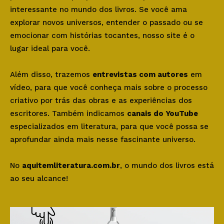
interessante no mundo dos livros. Se você ama
explorar novos universos, entender o passado ou se
emocionar com histórias tocantes, nosso site é o
lugar ideal para você.
Além disso, trazemos
entrevistas com autores
em
vídeo, para que você conheça mais sobre o processo
criativo por trás das obras e as experiências dos
escritores. Também indicamos
canais do YouTube
especializados em literatura, para que você possa se
aprofundar ainda mais nesse fascinante universo.
No
aquitemliteratura.com.br
, o mundo dos livros está
ao seu alcance!