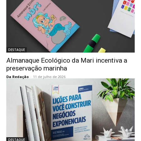
DESTAQUE
Almanaque Ecológico da Mari incentiva a
preservação marinha
Da Redação
-
11 de julho de 2026
DESTAQUE