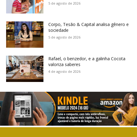
5 de agosto de 2026
Corpo, Tesão & Capital analisa gênero e
sociedade
5 de agosto de 2026
Rafael, o benzedor, e a galinha Cocota
valoriza saberes
4 de agosto de 2026