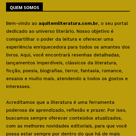
QUEM SOMOS
Bem-vindo ao
aquitemliteratura.com.br
, o seu portal
dedicado ao universo literário. Nosso objetivo é
compartilhar o poder da leitura e oferecer uma
experiência enriquecedora para todos os amantes dos
livros. Aqui, você encontrará resenhas detalhadas,
lançamentos imperdíveis, clássicos da literatura,
ficção, poesia, biografias, terror, fantasia, romance,
ensaios e muito mais, atendendo a todos os gostos e
interesses.
Acreditamos que a literatura é uma ferramenta
poderosa de aprendizado, reflexão e prazer. Por isso,
buscamos sempre oferecer conteúdos atualizados,
com as melhores novidades editoriais, para que você
possa estar sempre por dentro do que há de mais