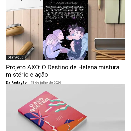
DESTAQUE
Projeto AXO: O Destino de Helena mistura
mistério e ação
Da Redação
-
18 de julho de 2026