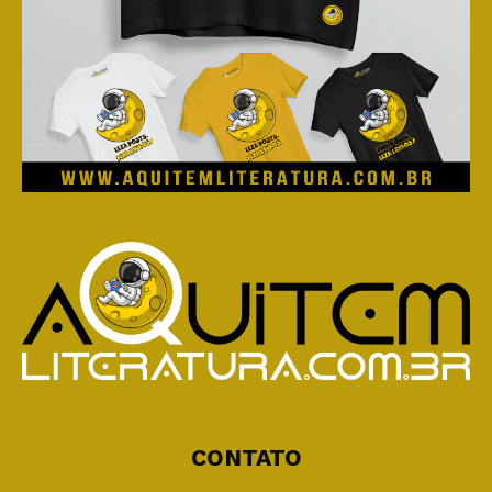
CONTATO