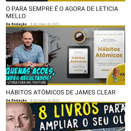
O PARA SEMPRE É O AGORA DE LETICIA
MELLO
Da Redação
-
8 de maio de 2025
LITERATURA NO YOUTUBE
HÁBITOS ATÔMICOS DE JAMES CLEAR
Da Redação
-
8 de maio de 2025