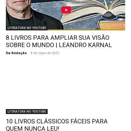
LITERATURA NO YOUTUBE
8 LIVROS PARA AMPLIAR SUA VISÃO
SOBRE O MUNDO | LEANDRO KARNAL
Da Redação
-
8 de maio de 2025
LITERATURA NO YOUTUBE
10 LIVROS CLÁSSICOS FÁCEIS PARA
QUEM NUNCA LEU!