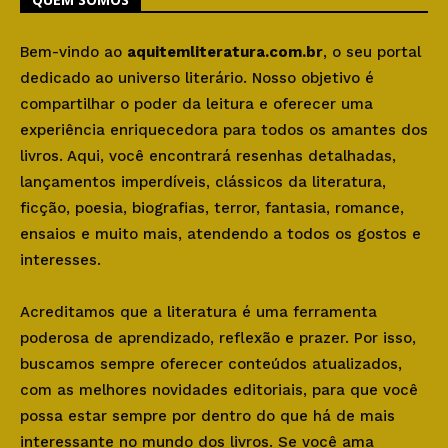
Bem-vindo ao
aquitemliteratura.com.br
, o seu portal
dedicado ao universo literário. Nosso objetivo é
compartilhar o poder da leitura e oferecer uma
experiência enriquecedora para todos os amantes dos
livros. Aqui, você encontrará resenhas detalhadas,
lançamentos imperdíveis, clássicos da literatura,
ficção, poesia, biografias, terror, fantasia, romance,
ensaios e muito mais, atendendo a todos os gostos e
interesses.
Acreditamos que a literatura é uma ferramenta
poderosa de aprendizado, reflexão e prazer. Por isso,
buscamos sempre oferecer conteúdos atualizados,
com as melhores novidades editoriais, para que você
possa estar sempre por dentro do que há de mais
interessante no mundo dos livros. Se você ama