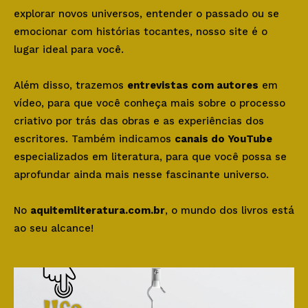
explorar novos universos, entender o passado ou se
emocionar com histórias tocantes, nosso site é o
lugar ideal para você.
Além disso, trazemos
entrevistas com autores
em
vídeo, para que você conheça mais sobre o processo
criativo por trás das obras e as experiências dos
escritores. Também indicamos
canais do YouTube
especializados em literatura, para que você possa se
aprofundar ainda mais nesse fascinante universo.
No
aquitemliteratura.com.br
, o mundo dos livros está
ao seu alcance!