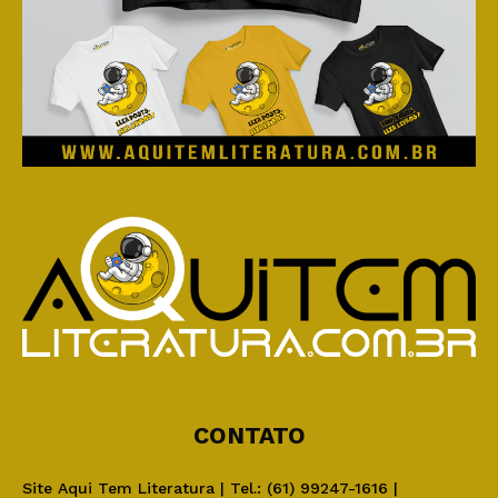
CONTATO
Site Aqui Tem Literatura | Tel.: (61) 99247-1616 |