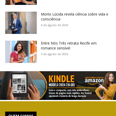
Morte Lúcida revela ciência sobre vida e
consciência
6 de agosto de 2026
Entre Nós Três retrata Recife em
romance sensível
5 de agosto de 2026
QUEM SOMOS