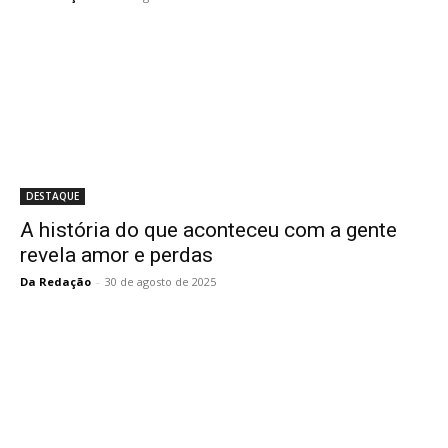
DESTAQUE
A história do que aconteceu com a gente
revela amor e perdas
Da Redação
-
30 de agosto de 2025