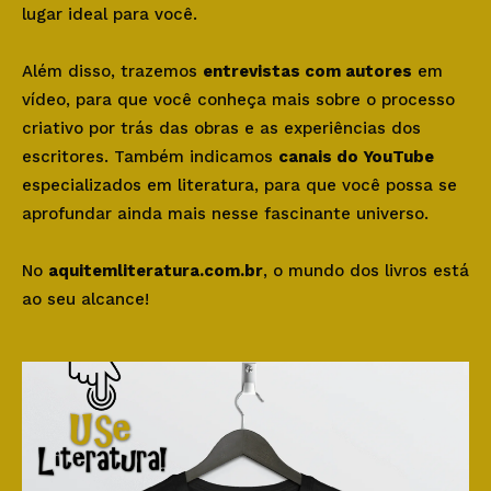
lugar ideal para você.
Além disso, trazemos
entrevistas com autores
em
vídeo, para que você conheça mais sobre o processo
criativo por trás das obras e as experiências dos
escritores. Também indicamos
canais do YouTube
especializados em literatura, para que você possa se
aprofundar ainda mais nesse fascinante universo.
No
aquitemliteratura.com.br
, o mundo dos livros está
ao seu alcance!