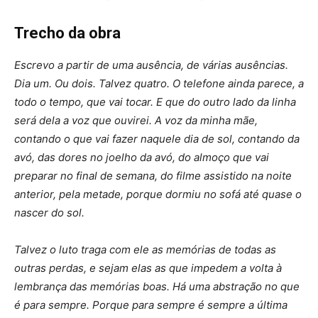
Trecho da obra
Escrevo a partir de uma ausência, de várias ausências.
Dia um. Ou dois. Talvez quatro. O telefone ainda parece, a
todo o tempo, que vai tocar. E que do outro lado da linha
será dela a voz que ouvirei. A voz da minha mãe,
contando o que vai fazer naquele dia de sol, contando da
avó, das dores no joelho da avó, do almoço que vai
preparar no final de semana, do filme assistido na noite
anterior, pela metade, porque dormiu no sofá até quase o
nascer do sol.
Talvez o luto traga com ele as memórias de todas as
outras perdas, e sejam elas as que impedem a volta à
lembrança das memórias boas. Há uma abstração no que
é para sempre. Porque para sempre é sempre a última