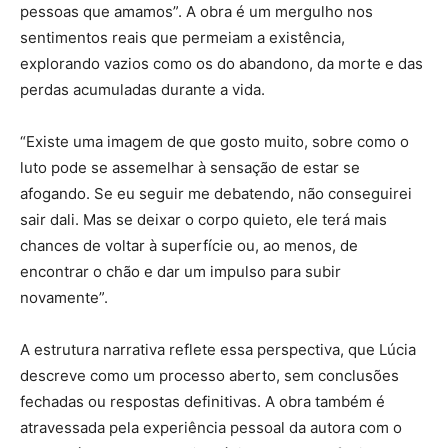
pessoas que amamos”. A obra é um mergulho nos
sentimentos reais que permeiam a existência,
explorando vazios como os do abandono, da morte e das
perdas acumuladas durante a vida.
“Existe uma imagem de que gosto muito, sobre como o
luto pode se assemelhar à sensação de estar se
afogando. Se eu seguir me debatendo, não conseguirei
sair dali. Mas se deixar o corpo quieto, ele terá mais
chances de voltar à superfície ou, ao menos, de
encontrar o chão e dar um impulso para subir
novamente”.
A estrutura narrativa reflete essa perspectiva, que Lúcia
descreve como um processo aberto, sem conclusões
fechadas ou respostas definitivas. A obra também é
atravessada pela experiência pessoal da autora com o