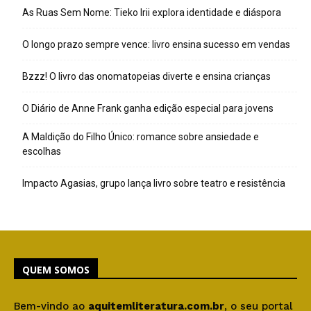
As Ruas Sem Nome: Tieko Irii explora identidade e diáspora
O longo prazo sempre vence: livro ensina sucesso em vendas
Bzzz! O livro das onomatopeias diverte e ensina crianças
O Diário de Anne Frank ganha edição especial para jovens
A Maldição do Filho Único: romance sobre ansiedade e
escolhas
Impacto Agasias, grupo lança livro sobre teatro e resistência
QUEM SOMOS
Bem-vindo ao
aquitemliteratura.com.br
, o seu portal