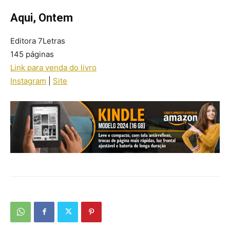
Aqui, Ontem
Editora 7Letras
145 páginas
Link para venda do livro
Instagram
|
Site