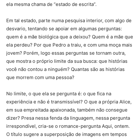
ela mesma chama de “estado de escrita”.
Em tal estado, parte numa pesquisa interior, com algo de
desvario, tentando se apoiar em algumas perguntas:
quem é a mãe biológica que a deixou? Quem é a mãe que
ela perdeu? Por que Pedro a traiu, e com uma moça mais
jovem? Porém, logo essas perguntas se tornam outra,
que mostra o próprio limite da sua busca: que histórias
você não contou a ninguém? Quantas são as histórias
que morrem com uma pessoa?
No limite, o que ela se pergunta é: o que fica na
experiência e não é transmissível? O que a própria Alice,
em sua empreitada apaixonada, também não consegue
dizer? Presa nessa fenda da linguagem, nessa pergunta
irrespondível, cria-se o romance-pergunta Aqui, ontem.
O título sugere a superposição de imagens em tempos