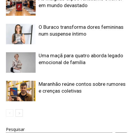
em mundo devastado
O Buraco transforma dores femininas
num suspense íntimo
Uma maçã para quatro aborda legado
emocional de família
Maranhão reúne contos sobre rumores
e crenças coletivas
Pesquisar