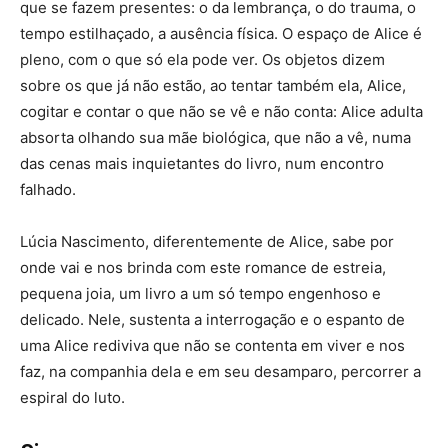
que se fazem presentes: o da lembrança, o do trauma, o
tempo estilhaçado, a ausência física. O espaço de Alice é
pleno, com o que só ela pode ver. Os objetos dizem
sobre os que já não estão, ao tentar também ela, Alice,
cogitar e contar o que não se vê e não conta: Alice adulta
absorta olhando sua mãe biológica, que não a vê, numa
das cenas mais inquietantes do livro, num encontro
falhado.
Lúcia Nascimento, diferentemente de Alice, sabe por
onde vai e nos brinda com este romance de estreia,
pequena joia, um livro a um só tempo engenhoso e
delicado. Nele, sustenta a interrogação e o espanto de
uma Alice rediviva que não se contenta em viver e nos
faz, na companhia dela e em seu desamparo, percorrer a
espiral do luto.