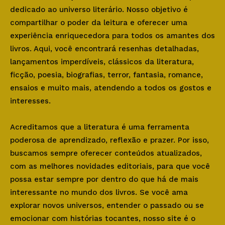
dedicado ao universo literário. Nosso objetivo é
compartilhar o poder da leitura e oferecer uma
experiência enriquecedora para todos os amantes dos
livros. Aqui, você encontrará resenhas detalhadas,
lançamentos imperdíveis, clássicos da literatura,
ficção, poesia, biografias, terror, fantasia, romance,
ensaios e muito mais, atendendo a todos os gostos e
interesses.
Acreditamos que a literatura é uma ferramenta
poderosa de aprendizado, reflexão e prazer. Por isso,
buscamos sempre oferecer conteúdos atualizados,
com as melhores novidades editoriais, para que você
possa estar sempre por dentro do que há de mais
interessante no mundo dos livros. Se você ama
explorar novos universos, entender o passado ou se
emocionar com histórias tocantes, nosso site é o