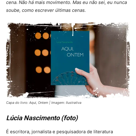
cena. Não há mais movimento. Mas eu não sei, eu nunca
soube, como escrever últimas cenas.
Capa do livro: Aqui, Ontem | Imagem: Ilustrativa
Lúcia Nascimento (foto)
É escritora, jornalista e pesquisadora de literatura