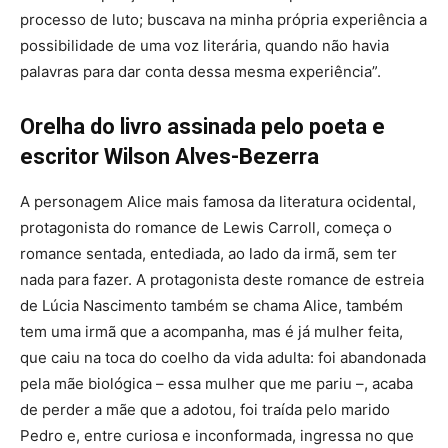
processo de luto; buscava na minha própria experiência a
possibilidade de uma voz literária, quando não havia
palavras para dar conta dessa mesma experiência”.
Orelha do livro assinada pelo poeta e
escritor Wilson Alves-Bezerra
A personagem Alice mais famosa da literatura ocidental,
protagonista do romance de Lewis Carroll, começa o
romance sentada, entediada, ao lado da irmã, sem ter
nada para fazer. A protagonista deste romance de estreia
de Lúcia Nascimento também se chama Alice, também
tem uma irmã que a acompanha, mas é já mulher feita,
que caiu na toca do coelho da vida adulta: foi abandonada
pela mãe biológica – essa mulher que me pariu –, acaba
de perder a mãe que a adotou, foi traída pelo marido
Pedro e, entre curiosa e inconformada, ingressa no que