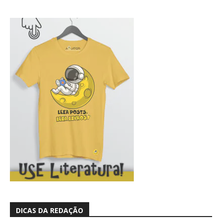
DICAS DA REDAÇÃO