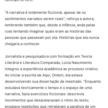
“A narrativa é totalmente ficcional, apesar de os
sentimentos narrados serem reais”, reforça a autora,
lembrando também que, desde a infância, anda pelas
ruas tentando imaginar quais eram as histórias das
pessoas que passavam por ela. Histórias que ela nunca
chegaria a conhecer.
Jornalista e pesquisadora com formação em Teoria
Literária e Literatura Comparada, Lúcia Nascimento
integrou a experiência acadêmica ao processo criativo.
Ao iniciar a escrita de Aqui, Ontem, ela estava
desenvolvendo sua dissertação de mestrado. “Enquanto
estudava teoricamente o tempo e o espaço de uma
narrativa, fazia exercícios ficcionais: descrevia
movimentos que desaceleravam o ritmo do texto;
ensaiava repetições que retratavam a paralisia de um