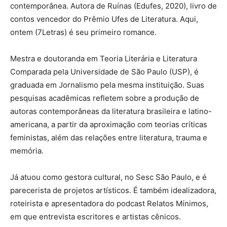
contemporânea. Autora de Ruínas (Edufes, 2020), livro de
contos vencedor do Prêmio Ufes de Literatura. Aqui,
ontem (7Letras) é seu primeiro romance.
Mestra e doutoranda em Teoria Literária e Literatura
Comparada pela Universidade de São Paulo (USP), é
graduada em Jornalismo pela mesma instituição. Suas
pesquisas acadêmicas refletem sobre a produção de
autoras contemporâneas da literatura brasileira e latino-
americana, a partir da aproximação com teorias críticas
feministas, além das relações entre literatura, trauma e
memória.
Já atuou como gestora cultural, no Sesc São Paulo, e é
parecerista de projetos artísticos. É também idealizadora,
roteirista e apresentadora do podcast Relatos Mínimos,
em que entrevista escritores e artistas cênicos.