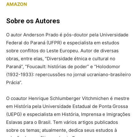
AMAZON
Sobre os Autores
O autor Anderson Prado é pós-doutor pela Universidade
Federal do Paraná (UFPR) e especialista em estudos
sobre conflitos do Leste Europeu. Autor de diversas
obras, entre elas, “Diversidade étnica e cultural no
Paraná”, “Foucault: histórias de poder” e “Holodomor
(1932-1933): repercussões no jornal ucraniano-brasileiro
Prácia”.
O coautor Henrique Schlumberger Vitchmichen é mestre
em História pela Universidade Estadual de Ponta Grossa
(UEPG) e especialista em História, Imprensa e Imigrações
Eslavas para o Brasil. Tem vários artigos publicados
sobre os temas; atualmente, dedica seus estudos à