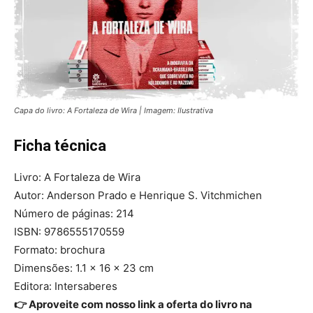
Capa do livro: A Fortaleza de Wira | Imagem: Ilustrativa
Ficha técnica
Livro: A Fortaleza de Wira
Autor: Anderson Prado e Henrique S. Vitchmichen
Número de páginas: 214
ISBN: 9786555170559
Formato: brochura
Dimensões: 1.1 × 16 × 23 cm
Editora: Intersaberes
👉 Aproveite com nosso link a oferta do livro na