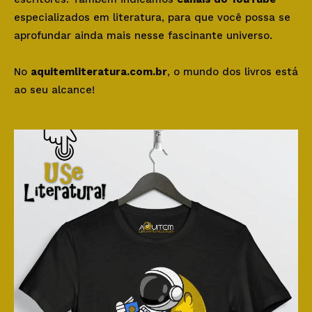
especializados em literatura, para que você possa se
aprofundar ainda mais nesse fascinante universo.
No
aquitemliteratura.com.br
, o mundo dos livros está
ao seu alcance!