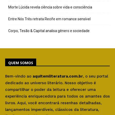
Morte Lúcida revela ciência sobre vida e consciência
Entre Nós Três retrata Recife em romance sensível
Corpo, Tesão & Capital analisa gênero e sociedade
QUEM SOMOS
Bem-vindo ao
aquitemliteratura.com.br
, o seu portal
dedicado ao universo literário. Nosso objetivo é
compartilhar o poder da leitura e oferecer uma
experiência enriquecedora para todos os amantes dos
livros. Aqui, você encontrará resenhas detalhadas,
lançamentos imperdíveis, clássicos da literatura,