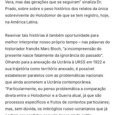
Vera, mas das gerações que se seguiram” sinaliza Dr.
Prado, sobre sobre o peso histórico dos relatos da única
sobrevivente do Holodomor de que se tem registro, hoje,
na América Latina.
Reavivar tais histórias é também oportunidade para
melhor interpretar nosso próprio tempo – nas palavras do
historiador francês Marc Bloch, “a incompreensão do
presente nasce fatalmente da ignorância do passado”.
Olhando para a anexação da Ucrânia à URSS em 1922 e
sua trajetória como território anexado, é possível
estabelecer paralelos com as problemáticas nacionais
que ainda acometem a Ucrânia contemporânea.
“Particularmente, eu penso problemática a comparação
direta entre o Holodomor e a Guerra atual, já que são
processos específicos e frutos de contextos particulares;
mas, sem dúvida, os imbróglios russo-ucranianos que já