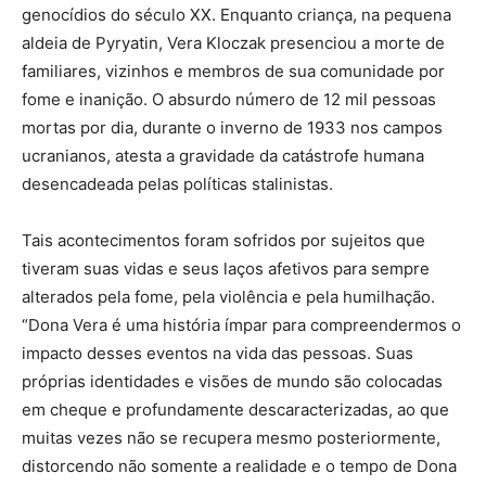
genocídios do século XX. Enquanto criança, na pequena
aldeia de Pyryatin, Vera Kloczak presenciou a morte de
familiares, vizinhos e membros de sua comunidade por
fome e inanição. O absurdo número de 12 mil pessoas
mortas por dia, durante o inverno de 1933 nos campos
ucranianos, atesta a gravidade da catástrofe humana
desencadeada pelas políticas stalinistas.
Tais acontecimentos foram sofridos por sujeitos que
tiveram suas vidas e seus laços afetivos para sempre
alterados pela fome, pela violência e pela humilhação.
“Dona Vera é uma história ímpar para compreendermos o
impacto desses eventos na vida das pessoas. Suas
próprias identidades e visões de mundo são colocadas
em cheque e profundamente descaracterizadas, ao que
muitas vezes não se recupera mesmo posteriormente,
distorcendo não somente a realidade e o tempo de Dona