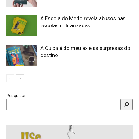
A Escola do Medo revela abusos nas
escolas militarizadas
A Culpa é do meu ex e as surpresas do
destino
Pesquisar