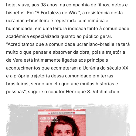
hoje, viúva, aos 98 anos, na companhia de filhos, netos e
bisnetos. Em “A Fortaleza de Wira”, a resistência desta
ucraniana-brasileira é registrada com minúcia e
humanidade, em uma leitura indicada tanto à comunidade
acadêmica especializada quanto ao público geral.
“Acreditamos que a comunidade ucraniano-brasileira terá
muito o que pensar e absorver da obra, pois a trajetória
de Vera está intimamente ligadas aos principais
acontecimentos que acometeram a Ucrânia do século XX,
e a própria trajetória dessa comunidade em terras
brasileiras, sendo um elo que une muitas histórias e
pessoas”, sugere o coautor Henrique S. Vitchmichen.