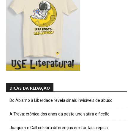
DICAS DA REDAÇÃO
Do Abismo à Liberdade revela sinais invisíveis de abuso
A Treva: crônica dos anos da peste une sátira e ficção
Joaquim e Call celebra diferenças em fantasia épica