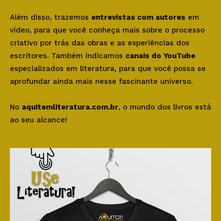
Além disso, trazemos
entrevistas com autores
em
vídeo, para que você conheça mais sobre o processo
criativo por trás das obras e as experiências dos
escritores. Também indicamos
canais do YouTube
especializados em literatura, para que você possa se
aprofundar ainda mais nesse fascinante universo.
No
aquitemliteratura.com.br
, o mundo dos livros está
ao seu alcance!