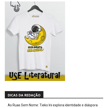
DICAS DA REDAÇÃO
As Ruas Sem Nome: Tieko Irii explora identidade e diáspora