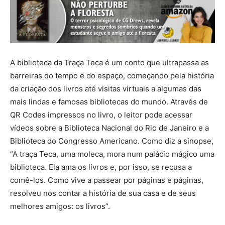
A biblioteca da Traça Teca é um conto que ultrapassa as
barreiras do tempo e do espaço, começando pela história
da criação dos livros até visitas virtuais a algumas das
mais lindas e famosas bibliotecas do mundo. Através de
QR Codes impressos no livro, o leitor pode acessar
vídeos sobre a Biblioteca Nacional do Rio de Janeiro e a
Biblioteca do Congresso Americano. Como diz a sinopse,
“A traça Teca, uma moleca, mora num palácio mágico uma
biblioteca. Ela ama os livros e, por isso, se recusa a
comê-los. Como vive a passear por páginas e páginas,
resolveu nos contar a história de sua casa e de seus
melhores amigos: os livros”.