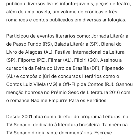
publicou diversos livros infanto-juvenis, peças de teatro,
além de uma novela, um volume de crônicas e três
romances e contos publicados em diversas antologias.
Participou de eventos literários como: Jornada Literária
de Passo Fundo (RS), Balada Literária (SP), Bienal do
Livro de Alagoas (AL), Festival Internacional da Leitura
(SP), Fliporto (PE), Flimar (AL), Flipiri (GO). Assinou a
curadoria da Feira do Livro de Brasília (DF), Flipenedo
(AL) e compôs o júri de concursos literários como o
Contos Luiz Vilela (MG) e Off-Flip de Contos (RJ). Ganhou
menção honrosa no Prêmio Sesc de Literatura 2016 com
o romance Não me Empurre Para os Perdidos.
Desde 2001 atua como diretor do programa Leituras, na
TV Senado, dedicado à literatura brasileira. Também na
TV Senado dirigiu vinte documentários. Escreve