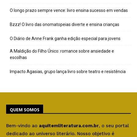
O longo prazo sempre vence: livro ensina sucesso em vendas
Bzzz! O livro das onomatopeias diverte e ensina crianças
O Diário de Anne Frank ganha edição especial para jovens
A Maldição do Filho Único: romance sobre ansiedade e
escolhas
Impacto Agasias, grupo lança livro sobre teatro e resistência
QUEM SOMOS
Bem-vindo ao
aquitemliteratura.com.br
, o seu portal
dedicado ao universo literário. Nosso objetivo é