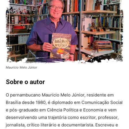
Maurício Melo Júnior
Sobre o autor
O pernambucano Maurício Melo Júnior, residente em
Brasília desde 1980, é diplomado em Comunicação Social
e pós-graduado em Ciência Política e Economia e vem
desenvolvendo uma trajetória como escritor, professor,
jornalista, crítico literário e documentarista. Escreveu e