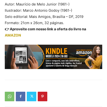
Autor: Maurício de Melo Junior (1961-)
Ilustrador: Marco Antonio Godoy (1961-)
Selo editorial: Mais Amigos, Brasília – DF, 2019
Formato: 21cm x 26cm, 32 páginas.
👉 Aproveite com nosso link a oferta do livro na
AMAZON