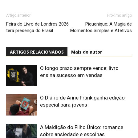
Artigo anterior
Próximo artigo
Feira do Livro de Londres 2026
Piquenique: A Magia de
terá presença do Brasil
Momentos Simples e Afetivos
ARTIGOS RELACIONADOS
Mais do autor
O longo prazo sempre vence: livro
ensina sucesso em vendas
O Diário de Anne Frank ganha edição
especial para jovens
A Maldição do Filho Único: romance
sobre ansiedade e escolhas