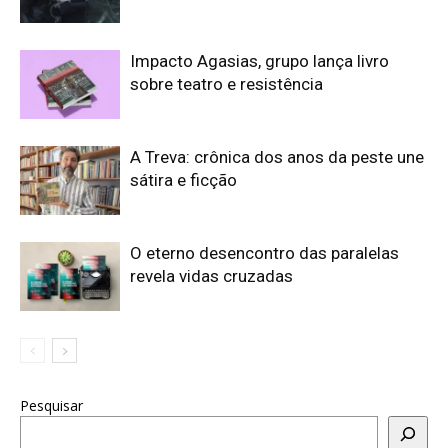
Impacto Agasias, grupo lança livro
sobre teatro e resistência
A Treva: crônica dos anos da peste une
sátira e ficção
O eterno desencontro das paralelas
revela vidas cruzadas
Pesquisar