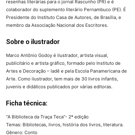
resenhas literárias para o jornal Rascunho (PR) e é
colaborador do suplemento literário Pernambuco (PE). É
Presidente do Instituto Casa de Autores, de Brasília, e
membro da Associação Nacional dos Escritores.
Sobre o ilustrador
Marco Antônio Godoy é ilustrador, artista visual,
publicitário e artista gráfico, formado pelo Instituto de
Artes e Decoração – Iadê e pela Escola Panamericana de
Arte. Como ilustrador, tem mais de 30 livros infantis,
juvenis e didáticos publicados por várias editoras.
Ficha técnica:
“A Biblioteca da Traça Teca”- 2ª edição
Temas: Bibliotecas, livros, história dos livros, literatura.
Gênero: Conto