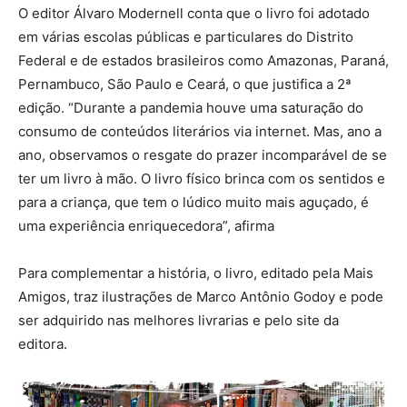
O editor Álvaro Modernell conta que o livro foi adotado
em várias escolas públicas e particulares do Distrito
Federal e de estados brasileiros como Amazonas, Paraná,
Pernambuco, São Paulo e Ceará, o que justifica a 2ª
edição. “Durante a pandemia houve uma saturação do
consumo de conteúdos literários via internet. Mas, ano a
ano, observamos o resgate do prazer incomparável de se
ter um livro à mão. O livro físico brinca com os sentidos e
para a criança, que tem o lúdico muito mais aguçado, é
uma experiência enriquecedora”, afirma
Para complementar a história, o livro, editado pela Mais
Amigos, traz ilustrações de Marco Antônio Godoy e pode
ser adquirido nas melhores livrarias e pelo site da
editora.