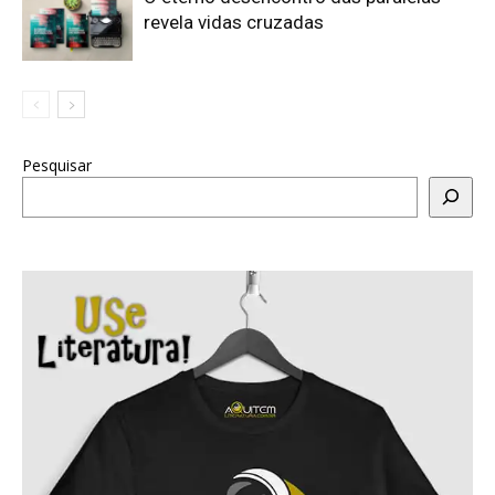
revela vidas cruzadas
Pesquisar