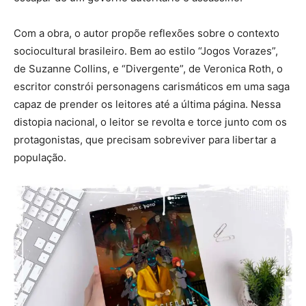
Com a obra, o autor propõe reflexões sobre o contexto
sociocultural brasileiro. Bem ao estilo “Jogos Vorazes”,
de Suzanne Collins, e “Divergente”, de Veronica Roth, o
escritor constrói personagens carismáticos em uma saga
capaz de prender os leitores até a última página. Nessa
distopia nacional, o leitor se revolta e torce junto com os
protagonistas, que precisam sobreviver para libertar a
população.