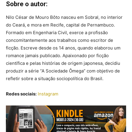
Sobre o autor:
Nilo César de Mouro Bôto nasceu em Sobral, no interior
do Ceará, e mora em Recife, capital de Pernambuco.
Formado em Engenharia Civil, exerce a profissão
concomitantemente aos trabalhos como escritor de
ficção. Escreve desde os 14 anos, quando elaborou um
romance jamais publicado. Apaixonado por ficção
científica e pelas histórias de origem japonesa, decidiu
produzir a série “A Sociedade Ômega” com objetivo de
refletir sobre a situação sociopolítica do Brasil.
Redes sociais:
Instagram