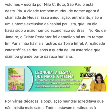
volumes – escrita por Nilo C. Boto, São Paulo está
destruída. A cidade também mudou de nome: agora é
chamada de Heuss. Essa aniquilação, entretanto, não é
um sintoma exclusivo da capital paulista, que um dia
havia sido o maior centro econômico do Brasil. No Rio de
Janeiro, o Cristo Redentor foi demolido há muito tempo.
Em Paris, não há mais rastros da Torre Eiffel. A realidade
catastrófica se deu após a queda de um asteroide que
dizimou grande parte da raça humana.
Por várias décadas, a população mundial acreditava que
não existia mais saída. Todos estavam destinados à