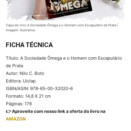
Capa do livro A Sociedade Ômega e o Homem com Escapulário de Prata |
Imagem: Ilustrativa
FICHA TÉCNICA
Título: A Sociedade Ômega e o Homem com Escapulário
de Prata
Autor: Nilo C. Boto
Editora: Uiclap
ISBN/ASIN: 978-65-00-32020-6
Formato: 14,8 X 21 cm
Páginas: 176
👉 Aproveite com nosso link a oferta do livro na
AMAZON