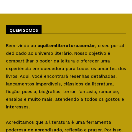
QUEM SOMOS
Bem-vindo ao
aquitemliteratura.com.br
, o seu portal
dedicado ao universo literário. Nosso objetivo é
compartilhar o poder da leitura e oferecer uma
experiência enriquecedora para todos os amantes dos
livros. Aqui, você encontrará resenhas detalhadas,
lançamentos imperdíveis, clássicos da literatura,
ficção, poesia, biografias, terror, fantasia, romance,
ensaios e muito mais, atendendo a todos os gostos e
interesses.
Acreditamos que a literatura é uma ferramenta
poderosa de aprendizado, reflexão e prazer. Por isso,