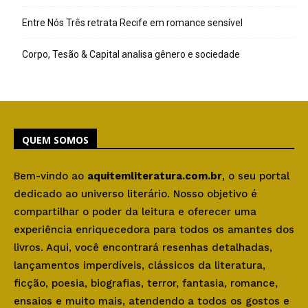
Entre Nós Três retrata Recife em romance sensível
Corpo, Tesão & Capital analisa gênero e sociedade
QUEM SOMOS
Bem-vindo ao
aquitemliteratura.com.br
, o seu portal
dedicado ao universo literário. Nosso objetivo é
compartilhar o poder da leitura e oferecer uma
experiência enriquecedora para todos os amantes dos
livros. Aqui, você encontrará resenhas detalhadas,
lançamentos imperdíveis, clássicos da literatura,
ficção, poesia, biografias, terror, fantasia, romance,
ensaios e muito mais, atendendo a todos os gostos e