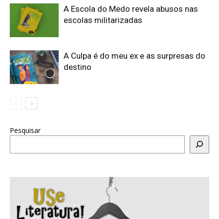
A Escola do Medo revela abusos nas
escolas militarizadas
A Culpa é do meu ex e as surpresas do
destino
Pesquisar