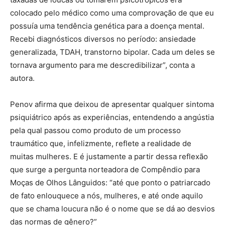
colocado pelo médico como uma comprovação de que eu
possuía uma tendência genética para a doença mental.
Recebi diagnósticos diversos no período: ansiedade
generalizada, TDAH, transtorno bipolar. Cada um deles se
tornava argumento para me descredibilizar”, conta a
autora.
Penov afirma que deixou de apresentar qualquer sintoma
psiquiátrico após as experiências, entendendo a angústia
pela qual passou como produto de um processo
traumático que, infelizmente, reflete a realidade de
muitas mulheres. E é justamente a partir dessa reflexão
que surge a pergunta norteadora de Compêndio para
Moças de Olhos Lânguidos: “até que ponto o patriarcado
de fato enlouquece a nós, mulheres, e até onde aquilo
que se chama loucura não é o nome que se dá ao desvios
das normas de gênero?”