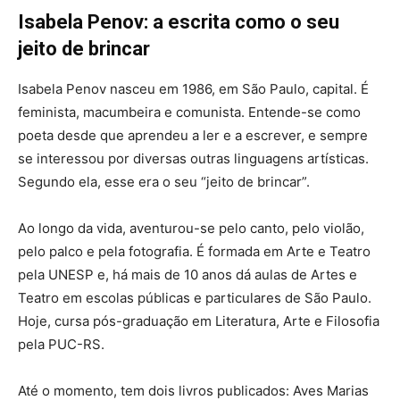
Isabela Penov: a escrita como o seu
jeito de brincar
Isabela Penov nasceu em 1986, em São Paulo, capital. É
feminista, macumbeira e comunista. Entende-se como
poeta desde que aprendeu a ler e a escrever, e sempre
se interessou por diversas outras linguagens artísticas.
Segundo ela, esse era o seu “jeito de brincar”.
Ao longo da vida, aventurou-se pelo canto, pelo violão,
pelo palco e pela fotografia. É formada em Arte e Teatro
pela UNESP e, há mais de 10 anos dá aulas de Artes e
Teatro em escolas públicas e particulares de São Paulo.
Hoje, cursa pós-graduação em Literatura, Arte e Filosofia
pela PUC-RS.
Até o momento, tem dois livros publicados: Aves Marias