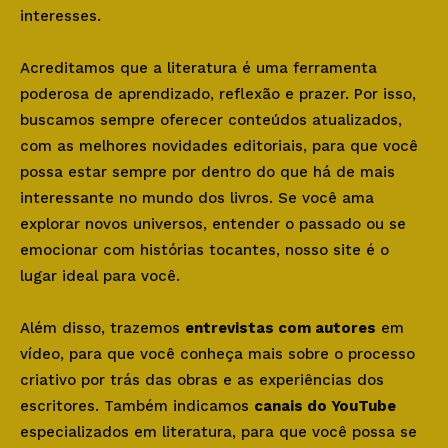
interesses.
Acreditamos que a literatura é uma ferramenta
poderosa de aprendizado, reflexão e prazer. Por isso,
buscamos sempre oferecer conteúdos atualizados,
com as melhores novidades editoriais, para que você
possa estar sempre por dentro do que há de mais
interessante no mundo dos livros. Se você ama
explorar novos universos, entender o passado ou se
emocionar com histórias tocantes, nosso site é o
lugar ideal para você.
Além disso, trazemos
entrevistas com autores
em
vídeo, para que você conheça mais sobre o processo
criativo por trás das obras e as experiências dos
escritores. Também indicamos
canais do YouTube
especializados em literatura, para que você possa se