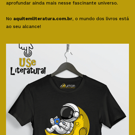
aprofundar ainda mais nesse fascinante universo.
No
aquitemliteratura.com.br
, o mundo dos livros está
ao seu alcance!