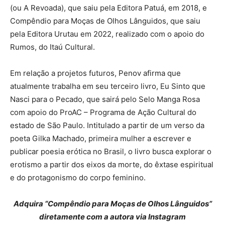
(ou A Revoada), que saiu pela Editora Patuá, em 2018, e
Compêndio para Moças de Olhos Lânguidos, que saiu
pela Editora Urutau em 2022, realizado com o apoio do
Rumos, do Itaú Cultural.
Em relação a projetos futuros, Penov afirma que
atualmente trabalha em seu terceiro livro, Eu Sinto que
Nasci para o Pecado, que sairá pelo Selo Manga Rosa
com apoio do ProAC – Programa de Ação Cultural do
estado de São Paulo. Intitulado a partir de um verso da
poeta Gilka Machado, primeira mulher a escrever e
publicar poesia erótica no Brasil, o livro busca explorar o
erotismo a partir dos eixos da morte, do êxtase espiritual
e do protagonismo do corpo feminino.
Adquira “Compêndio para Moças de Olhos Lânguidos”
diretamente com a autora via Instagram