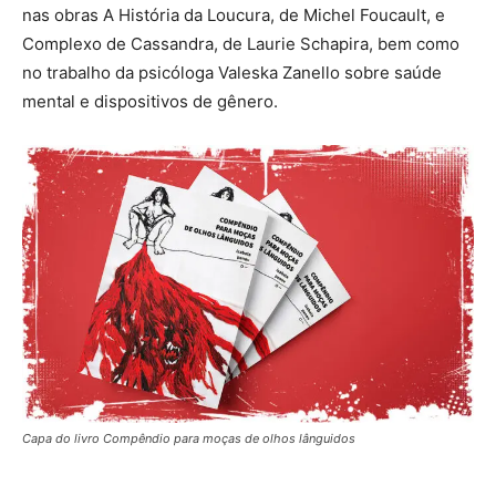
nas obras A História da Loucura, de Michel Foucault, e
Complexo de Cassandra, de Laurie Schapira, bem como
no trabalho da psicóloga Valeska Zanello sobre saúde
mental e dispositivos de gênero.
Capa do livro Compêndio para moças de olhos lânguidos