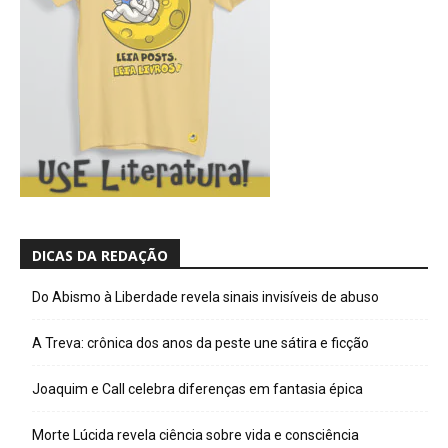
DICAS DA REDAÇÃO
Do Abismo à Liberdade revela sinais invisíveis de abuso
A Treva: crônica dos anos da peste une sátira e ficção
Joaquim e Call celebra diferenças em fantasia épica
Morte Lúcida revela ciência sobre vida e consciência