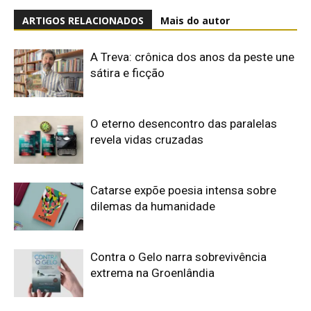
ARTIGOS RELACIONADOS
Mais do autor
A Treva: crônica dos anos da peste une
sátira e ficção
O eterno desencontro das paralelas
revela vidas cruzadas
Catarse expõe poesia intensa sobre
dilemas da humanidade
Contra o Gelo narra sobrevivência
extrema na Groenlândia