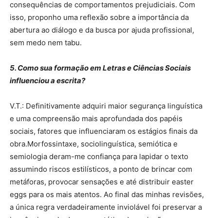
consequências de comportamentos prejudiciais. Com
isso, proponho uma reflexão sobre a importância da
abertura ao diálogo e da busca por ajuda profissional,
sem medo nem tabu.
5. Como sua formação em Letras e Ciências Sociais
influenciou a escrita?
V.T.: Definitivamente adquiri maior segurança linguística
e uma compreensão mais aprofundada dos papéis
sociais, fatores que influenciaram os estágios finais da
obra.Morfossintaxe, sociolinguística, semiótica e
semiologia deram-me confiança para lapidar o texto
assumindo riscos estilísticos, a ponto de brincar com
metáforas, provocar sensações e até distribuir easter
eggs para os mais atentos. Ao final das minhas revisões,
a única regra verdadeiramente inviolável foi preservar a