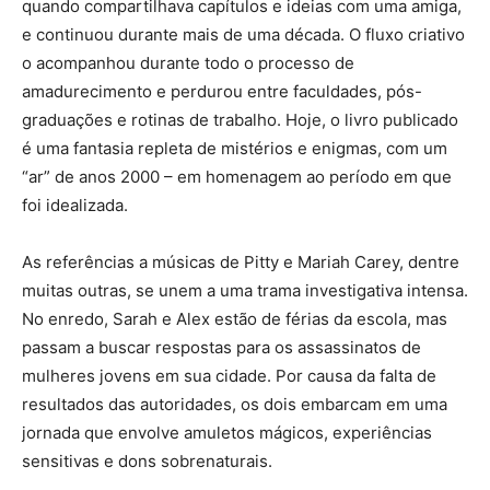
quando compartilhava capítulos e ideias com uma amiga,
e continuou durante mais de uma década. O fluxo criativo
o acompanhou durante todo o processo de
amadurecimento e perdurou entre faculdades, pós-
graduações e rotinas de trabalho. Hoje, o livro publicado
é uma fantasia repleta de mistérios e enigmas, com um
“ar” de anos 2000 – em homenagem ao período em que
foi idealizada.
As referências a músicas de Pitty e Mariah Carey, dentre
muitas outras, se unem a uma trama investigativa intensa.
No enredo, Sarah e Alex estão de férias da escola, mas
passam a buscar respostas para os assassinatos de
mulheres jovens em sua cidade. Por causa da falta de
resultados das autoridades, os dois embarcam em uma
jornada que envolve amuletos mágicos, experiências
sensitivas e dons sobrenaturais.