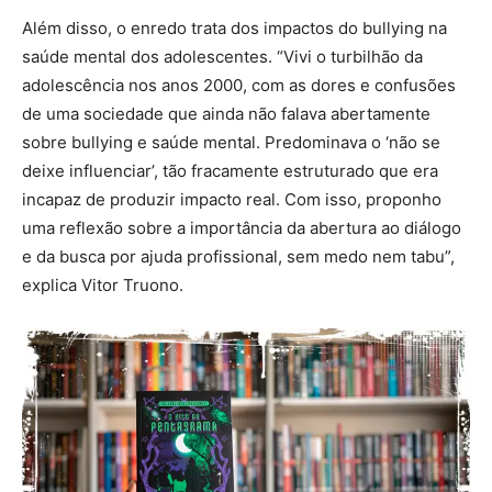
Além disso, o enredo trata dos impactos do bullying na
saúde mental dos adolescentes. “Vivi o turbilhão da
adolescência nos anos 2000, com as dores e confusões
de uma sociedade que ainda não falava abertamente
sobre bullying e saúde mental. Predominava o ‘não se
deixe influenciar’, tão fracamente estruturado que era
incapaz de produzir impacto real. Com isso, proponho
uma reflexão sobre a importância da abertura ao diálogo
e da busca por ajuda profissional, sem medo nem tabu”,
explica Vitor Truono.