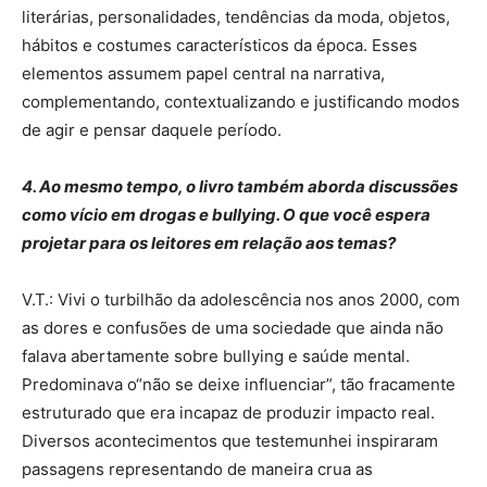
literárias, personalidades, tendências da moda, objetos,
hábitos e costumes característicos da época. Esses
elementos assumem papel central na narrativa,
complementando, contextualizando e justificando modos
de agir e pensar daquele período.
4. Ao mesmo tempo, o livro também aborda discussões
como vício em drogas e bullying. O que você espera
projetar para os leitores em relação aos temas?
V.T.: Vivi o turbilhão da adolescência nos anos 2000, com
as dores e confusões de uma sociedade que ainda não
falava abertamente sobre bullying e saúde mental.
Predominava o“não se deixe influenciar”, tão fracamente
estruturado que era incapaz de produzir impacto real.
Diversos acontecimentos que testemunhei inspiraram
passagens representando de maneira crua as