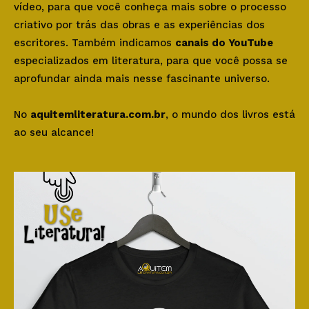
vídeo, para que você conheça mais sobre o processo
criativo por trás das obras e as experiências dos
escritores. Também indicamos
canais do YouTube
especializados em literatura, para que você possa se
aprofundar ainda mais nesse fascinante universo.
No
aquitemliteratura.com.br
, o mundo dos livros está
ao seu alcance!