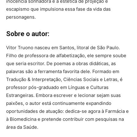
inocência sonhadora e a estética de projeção e
escapismo que impulsiona essa fase da vida das
personagens.
Sobre o autor:
Vitor Truono nasceu em Santos, litoral de São Paulo.
Filho de professora de alfabetização, ele sempre soube
que seria escritor. De poemas a obras didáticas, as
palavras são a ferramenta favorita dele. Formado em
Tradução & Interpretação, Ciências Sociais e Letras, é
professor pós-graduado em Línguas e Culturas
Estrangeiras. Embora escrever e lecionar sejam suas
paixões, o autor está continuamente expandindo
oportunidades de atuação: dedica-se agora à Farmácia e
à Biomedicina e pretende contribuir com pesquisas na
área da Saúde.