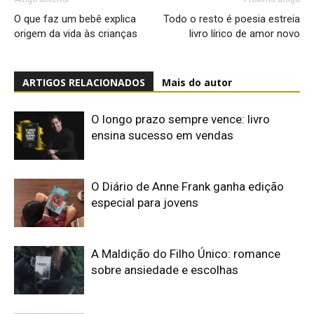
O que faz um bebê explica
Todo o resto é poesia estreia
origem da vida às crianças
livro lírico de amor novo
ARTIGOS RELACIONADOS
Mais do autor
O longo prazo sempre vence: livro
ensina sucesso em vendas
O Diário de Anne Frank ganha edição
especial para jovens
A Maldição do Filho Único: romance
sobre ansiedade e escolhas