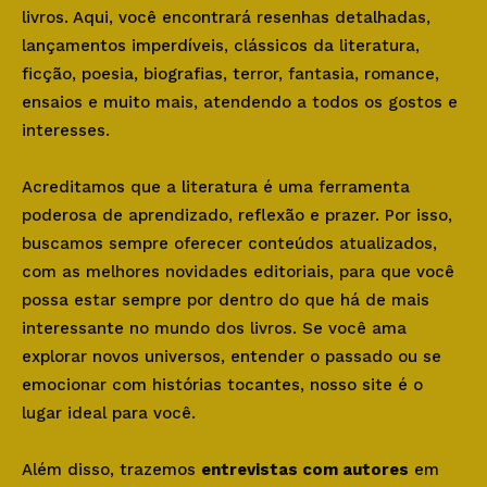
livros. Aqui, você encontrará resenhas detalhadas,
lançamentos imperdíveis, clássicos da literatura,
ficção, poesia, biografias, terror, fantasia, romance,
ensaios e muito mais, atendendo a todos os gostos e
interesses.
Acreditamos que a literatura é uma ferramenta
poderosa de aprendizado, reflexão e prazer. Por isso,
buscamos sempre oferecer conteúdos atualizados,
com as melhores novidades editoriais, para que você
possa estar sempre por dentro do que há de mais
interessante no mundo dos livros. Se você ama
explorar novos universos, entender o passado ou se
emocionar com histórias tocantes, nosso site é o
lugar ideal para você.
Além disso, trazemos
entrevistas com autores
em