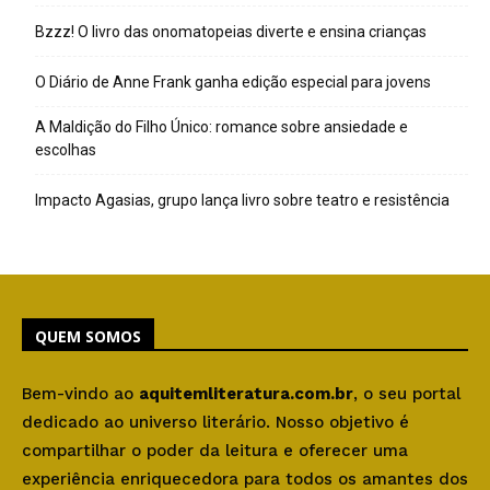
Bzzz! O livro das onomatopeias diverte e ensina crianças
O Diário de Anne Frank ganha edição especial para jovens
A Maldição do Filho Único: romance sobre ansiedade e
escolhas
Impacto Agasias, grupo lança livro sobre teatro e resistência
QUEM SOMOS
Bem-vindo ao
aquitemliteratura.com.br
, o seu portal
dedicado ao universo literário. Nosso objetivo é
compartilhar o poder da leitura e oferecer uma
experiência enriquecedora para todos os amantes dos