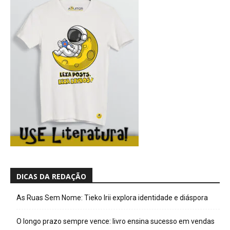
DICAS DA REDAÇÃO
As Ruas Sem Nome: Tieko Irii explora identidade e diáspora
O longo prazo sempre vence: livro ensina sucesso em vendas