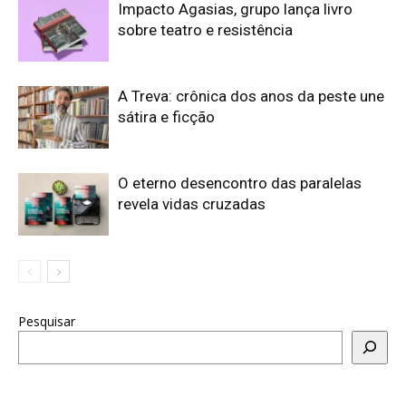
Impacto Agasias, grupo lança livro
sobre teatro e resistência
A Treva: crônica dos anos da peste une
sátira e ficção
O eterno desencontro das paralelas
revela vidas cruzadas
Pesquisar