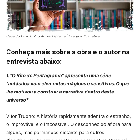
Capa do livro: O Rito do Pentagrama | Imagem: Ilustrativa
Conheça mais sobre a obra e o autor na
entrevista abaixo:
1. “O Rito do Pentagrama” apresenta uma série
fantástica com elementos mágicos e sensitivos. O que
lhe motivou a construir a narrativa dentro deste
universo?
Vitor Truono: A história rapidamente adentra o estranho,
o improvável e o impossível. O desconhecido aflora para
alguns, mas permanece distante para outros;