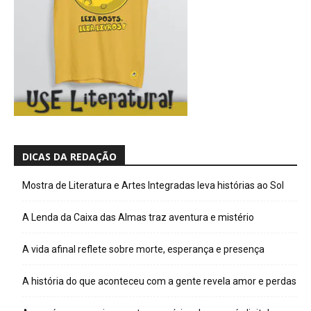
DICAS DA REDAÇÃO
Mostra de Literatura e Artes Integradas leva histórias ao Sol
A Lenda da Caixa das Almas traz aventura e mistério
A vida afinal reflete sobre morte, esperança e presença
A história do que aconteceu com a gente revela amor e perdas