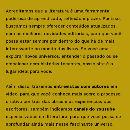
Acreditamos que a literatura é uma ferramenta
poderosa de aprendizado, reflexão e prazer. Por isso,
buscamos sempre oferecer conteúdos atualizados,
com as melhores novidades editoriais, para que você
possa estar sempre por dentro do que há de mais
interessante no mundo dos livros. Se você ama
explorar novos universos, entender o passado ou se
emocionar com histórias tocantes, nosso site é o
lugar ideal para você.
Além disso, trazemos
entrevistas com autores
em
vídeo, para que você conheça mais sobre o processo
criativo por trás das obras e as experiências dos
escritores. Também indicamos
canais do YouTube
especializados em literatura, para que você possa se
aprofundar ainda mais nesse fascinante universo.