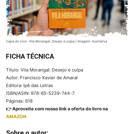
Capa do livro: Vila Morangal: Desejo e culpa | Imagem: Ilustrativa
FICHA TÉCNICA
Título: Vila Morangal: Desejo e culpa
Autor: Francisco Xavier de Amaral
Editora: Ipê das Letras
ISBN/ASIN: 978-65-5239-744-7
Páginas: 618
👉 Aproveite com nosso link a oferta do livro na
AMAZON
Sobre o autor: