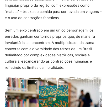
linguajar próprio da região, com expressões como
“matula” – trouxa de comida para ser levada em viagens –
e o uso de contrações fonéticas.
Sem um eixo centrado em um único personagem, os
enredos ganham contornos próprios que, de maneira
involuntária, se encontram. A multiplicidade da trama
conversa com a diversidade das raízes de um Brasil
delimitado por complexidades históricas, sociais e
culturais, escancarando as contradições humanas e
refletindo os limites da moralidade.