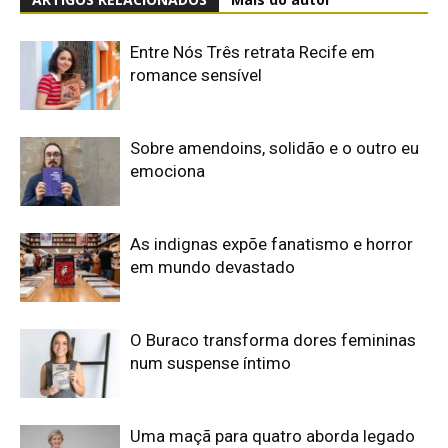
Entre Nós Três retrata Recife em
romance sensível
Sobre amendoins, solidão e o outro eu
emociona
As indignas expõe fanatismo e horror
em mundo devastado
O Buraco transforma dores femininas
num suspense íntimo
Uma maçã para quatro aborda legado