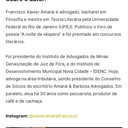
Francisco Xavier Amaral é advogado, bacharel em
Filosofia e mestre em Teoria Literária pela Universidade
Federal do Rio de Janeiro (UFRJ). Publicou o livro de
poesia “A noite da véspera” e foi premiado em concursos
literários.
Foi presidente do Instituto de Advogados de Minas
Gerais/seção de Juiz de Fora, e do Instituto de
Desenvolvimento Municipal Nova Cidade – IDENC. Hoje,
advoga na área tributária, sendo presidente do Conselho
de Sócios do escritório Amaral & Barbosa Advogados. Em
paralelo, atua há 30 anos como pecuarista, produtor de
café e de cachaça.
Instagram:
@
xavieramaralfrancisco