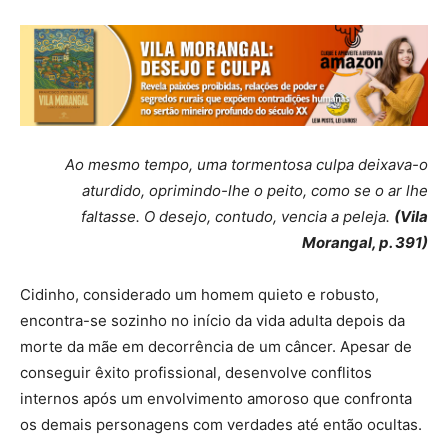
Ao mesmo tempo, uma tormentosa culpa deixava-o
aturdido, oprimindo-lhe o peito, como se o ar lhe
faltasse. O desejo, contudo, vencia a peleja.
(Vila
Morangal, p. 391)
Cidinho, considerado um homem quieto e robusto,
encontra-se sozinho no início da vida adulta depois da
morte da mãe em decorrência de um câncer. Apesar de
conseguir êxito profissional, desenvolve conflitos
internos após um envolvimento amoroso que confronta
os demais personagens com verdades até então ocultas.