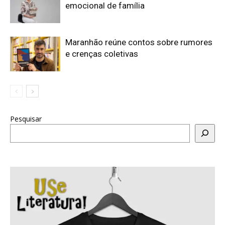
emocional de família
Maranhão reúne contos sobre rumores
e crenças coletivas
Pesquisar