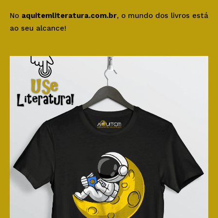
No
aquitemliteratura.com.br
, o mundo dos livros está
ao seu alcance!