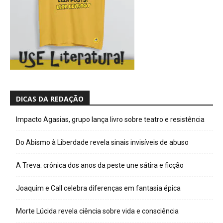
DICAS DA REDAÇÃO
Impacto Agasias, grupo lança livro sobre teatro e resistência
Do Abismo à Liberdade revela sinais invisíveis de abuso
A Treva: crônica dos anos da peste une sátira e ficção
Joaquim e Call celebra diferenças em fantasia épica
Morte Lúcida revela ciência sobre vida e consciência