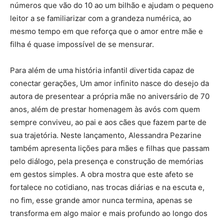
números que vão do 10 ao um bilhão e ajudam o pequeno
leitor a se familiarizar com a grandeza numérica, ao
mesmo tempo em que reforça que o amor entre mãe e
filha é quase impossível de se mensurar.
Para além de uma história infantil divertida capaz de
conectar gerações, Um amor infinito nasce do desejo da
autora de presentear a própria mãe no aniversário de 70
anos, além de prestar homenagem às avós com quem
sempre conviveu, ao pai e aos cães que fazem parte de
sua trajetória. Neste lançamento, Alessandra Pezarine
também apresenta lições para mães e filhas que passam
pelo diálogo, pela presença e construção de memórias
em gestos simples. A obra mostra que este afeto se
fortalece no cotidiano, nas trocas diárias e na escuta e,
no fim, esse grande amor nunca termina, apenas se
transforma em algo maior e mais profundo ao longo dos