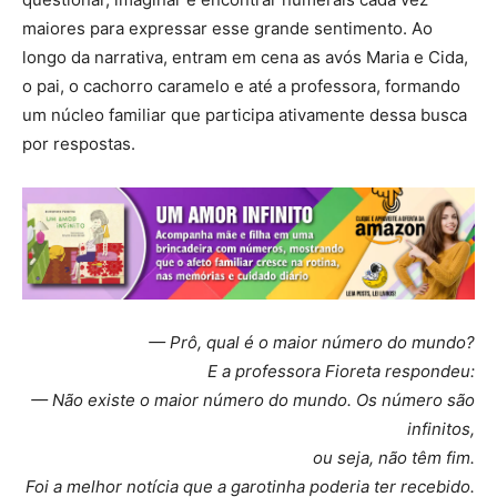
maiores para expressar esse grande sentimento. Ao
longo da narrativa, entram em cena as avós Maria e Cida,
o pai, o cachorro caramelo e até a professora, formando
um núcleo familiar que participa ativamente dessa busca
por respostas.
— Prô, qual é o maior número do mundo?
E a professora Fioreta respondeu:
— Não existe o maior número do mundo. Os número são
infinitos,
ou seja, não têm fim.
Foi a melhor notícia que a garotinha poderia ter recebido.