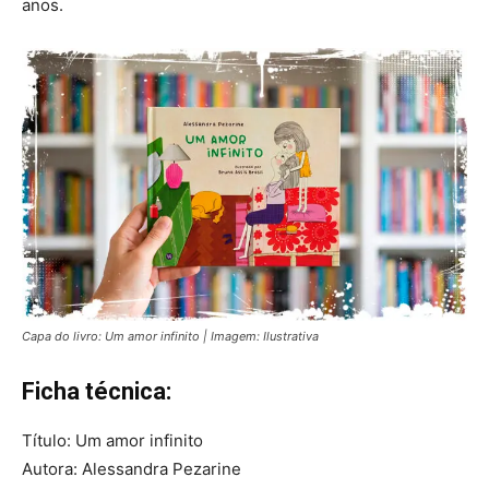
anos.
Capa do livro: Um amor infinito | Imagem: Ilustrativa
Ficha técnica:
Título: Um amor infinito
Autora: Alessandra Pezarine