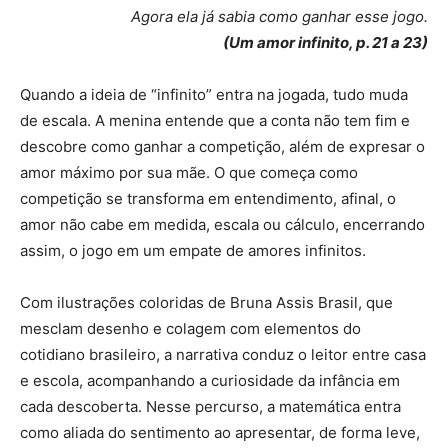
Agora ela já sabia como ganhar esse jogo.
(Um amor infinito, p. 21 a 23)
Quando a ideia de “infinito” entra na jogada, tudo muda
de escala. A menina entende que a conta não tem fim e
descobre como ganhar a competição, além de expresar o
amor máximo por sua mãe. O que começa como
competição se transforma em entendimento, afinal, o
amor não cabe em medida, escala ou cálculo, encerrando
assim, o jogo em um empate de amores infinitos.
Com ilustrações coloridas de Bruna Assis Brasil, que
mesclam desenho e colagem com elementos do
cotidiano brasileiro, a narrativa conduz o leitor entre casa
e escola, acompanhando a curiosidade da infância em
cada descoberta. Nesse percurso, a matemática entra
como aliada do sentimento ao apresentar, de forma leve,