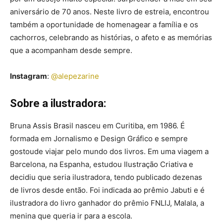
aniversário de 70 anos. Neste livro de estreia, encontrou
também a oportunidade de homenagear a família e os
cachorros, celebrando as histórias, o afeto e as memórias
que a acompanham desde sempre.
Instagram
:
@alepezarine
Sobre a ilustradora:
Bruna Assis Brasil nasceu em Curitiba, em 1986. É
formada em Jornalismo e Design Gráfico e sempre
gostoude viajar pelo mundo dos livros. Em uma viagem a
Barcelona, na Espanha, estudou Ilustração Criativa e
decidiu que seria ilustradora, tendo publicado dezenas
de livros desde então. Foi indicada ao prêmio Jabuti e é
ilustradora do livro ganhador do prêmio FNLIJ, Malala, a
menina que queria ir para a escola.