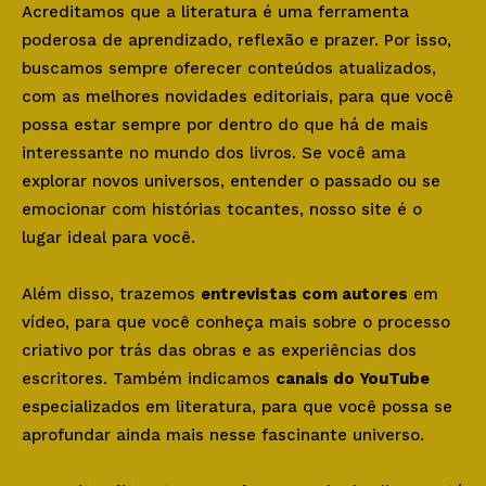
Acreditamos que a literatura é uma ferramenta
poderosa de aprendizado, reflexão e prazer. Por isso,
buscamos sempre oferecer conteúdos atualizados,
com as melhores novidades editoriais, para que você
possa estar sempre por dentro do que há de mais
interessante no mundo dos livros. Se você ama
explorar novos universos, entender o passado ou se
emocionar com histórias tocantes, nosso site é o
lugar ideal para você.
Além disso, trazemos
entrevistas com autores
em
vídeo, para que você conheça mais sobre o processo
criativo por trás das obras e as experiências dos
escritores. Também indicamos
canais do YouTube
especializados em literatura, para que você possa se
aprofundar ainda mais nesse fascinante universo.