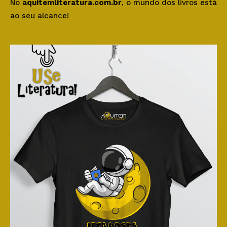
No
aquitemliteratura.com.br
, o mundo dos livros está
ao seu alcance!