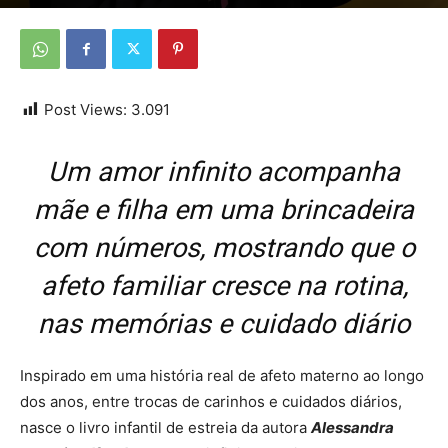
Por
Da redação
-
16 de junho de 2026
Post Views:
3.091
Um amor infinito acompanha
mãe e filha em uma brincadeira
com números, mostrando que o
afeto familiar cresce na rotina,
nas memórias e cuidado diário
Inspirado em uma história real de afeto materno ao longo
dos anos, entre trocas de carinhos e cuidados diários,
nasce o livro infantil de estreia da autora
Alessandra