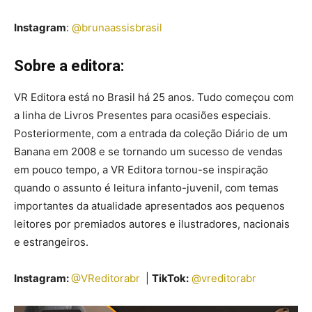
Instagram
:
@brunaassisbrasil
Sobre a editora:
VR Editora está no Brasil há 25 anos. Tudo começou com
a linha de Livros Presentes para ocasiões especiais.
Posteriormente, com a entrada da coleção Diário de um
Banana em 2008 e se tornando um sucesso de vendas
em pouco tempo, a VR Editora tornou-se inspiração
quando o assunto é leitura infanto-juvenil, com temas
importantes da atualidade apresentados aos pequenos
leitores por premiados autores e ilustradores, nacionais
e estrangeiros.
Instagram:
@VReditorabr
|
TikTok:
@vreditorabr