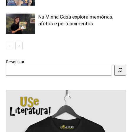
Na Minha Casa explora memórias,
afetos e pertencimentos
Pesquisar