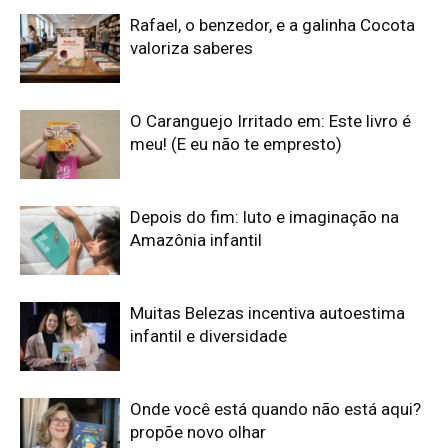
Rafael, o benzedor, e a galinha Cocota
valoriza saberes
O Caranguejo Irritado em: Este livro é
meu! (E eu não te empresto)
Depois do fim: luto e imaginação na
Amazônia infantil
Muitas Belezas incentiva autoestima
infantil e diversidade
Onde você está quando não está aqui?
propõe novo olhar