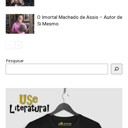
O Imortal Machado de Assis – Autor de
Si Mesmo
Pesquisar