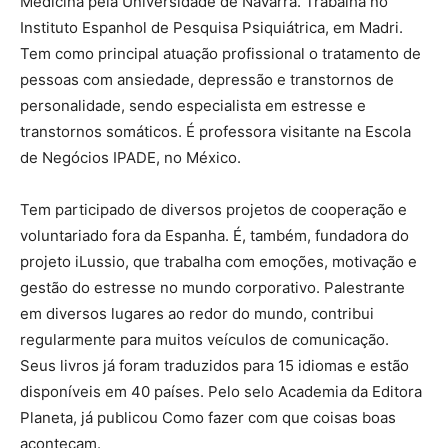
Medicina pela Universidade de Navarra. Trabalha no
Instituto Espanhol de Pesquisa Psiquiátrica, em Madri.
Tem como principal atuação profissional o tratamento de
pessoas com ansiedade, depressão e transtornos de
personalidade, sendo especialista em estresse e
transtornos somáticos. É professora visitante na Escola
de Negócios IPADE, no México.
Tem participado de diversos projetos de cooperação e
voluntariado fora da Espanha. É, também, fundadora do
projeto iLussio, que trabalha com emoções, motivação e
gestão do estresse no mundo corporativo. Palestrante
em diversos lugares ao redor do mundo, contribui
regularmente para muitos veículos de comunicação.
Seus livros já foram traduzidos para 15 idiomas e estão
disponíveis em 40 países. Pelo selo Academia da Editora
Planeta, já publicou Como fazer com que coisas boas
aconteçam.