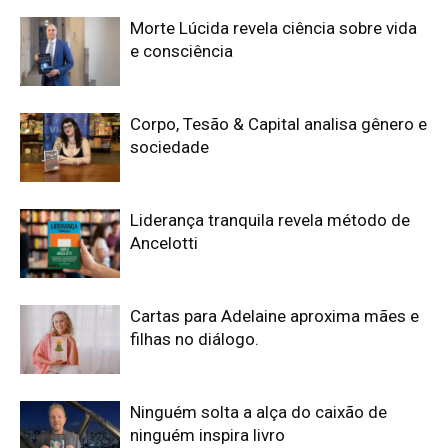
Morte Lúcida revela ciência sobre vida
e consciência
Corpo, Tesão & Capital analisa gênero e
sociedade
Liderança tranquila revela método de
Ancelotti
Cartas para Adelaine aproxima mães e
filhas no diálogo.
Ninguém solta a alça do caixão de
ninguém inspira livro