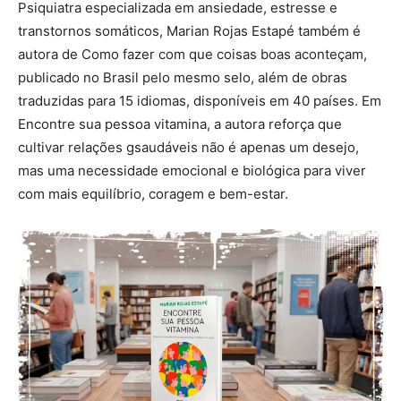
Psiquiatra especializada em ansiedade, estresse e
transtornos somáticos, Marian Rojas Estapé também é
autora de Como fazer com que coisas boas aconteçam,
publicado no Brasil pelo mesmo selo, além de obras
traduzidas para 15 idiomas, disponíveis em 40 países. Em
Encontre sua pessoa vitamina, a autora reforça que
cultivar relações gsaudáveis não é apenas um desejo,
mas uma necessidade emocional e biológica para viver
com mais equilíbrio, coragem e bem-estar.