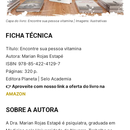
Capa do livro: Encontre sua pessoa vitamina | Imagens: Ilustrativas
FICHA TÉCNICA
Título: Encontre sua pessoa vitamina
Autora: Marian Rojas Estapé
ISBN: 978-85-422-4129-7
Páginas: 320 p.
Editora Planeta | Selo Academia
👉 Aproveite com nosso link a oferta do livro na
AMAZON
SOBRE A AUTORA
A Dra. Marian Rojas Estapé é psiquiatra, graduada em