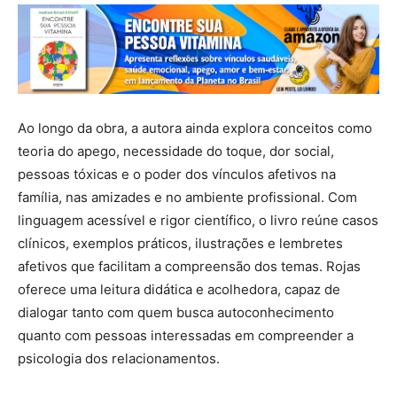
Ao longo da obra, a autora ainda explora conceitos como
teoria do apego, necessidade do toque, dor social,
pessoas tóxicas e o poder dos vínculos afetivos na
família, nas amizades e no ambiente profissional. Com
linguagem acessível e rigor científico, o livro reúne casos
clínicos, exemplos práticos, ilustrações e lembretes
afetivos que facilitam a compreensão dos temas. Rojas
oferece uma leitura didática e acolhedora, capaz de
dialogar tanto com quem busca autoconhecimento
quanto com pessoas interessadas em compreender a
psicologia dos relacionamentos.