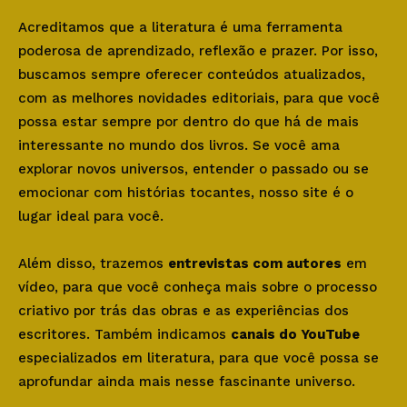
Acreditamos que a literatura é uma ferramenta
poderosa de aprendizado, reflexão e prazer. Por isso,
buscamos sempre oferecer conteúdos atualizados,
com as melhores novidades editoriais, para que você
possa estar sempre por dentro do que há de mais
interessante no mundo dos livros. Se você ama
explorar novos universos, entender o passado ou se
emocionar com histórias tocantes, nosso site é o
lugar ideal para você.
Além disso, trazemos
entrevistas com autores
em
vídeo, para que você conheça mais sobre o processo
criativo por trás das obras e as experiências dos
escritores. Também indicamos
canais do YouTube
especializados em literatura, para que você possa se
aprofundar ainda mais nesse fascinante universo.