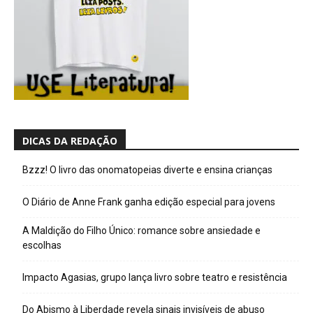
DICAS DA REDAÇÃO
Bzzz! O livro das onomatopeias diverte e ensina crianças
O Diário de Anne Frank ganha edição especial para jovens
A Maldição do Filho Único: romance sobre ansiedade e
escolhas
Impacto Agasias, grupo lança livro sobre teatro e resistência
Do Abismo à Liberdade revela sinais invisíveis de abuso