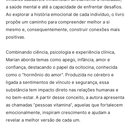
a saúde mental e até a capacidade de enfrentar desafios.
Ao explorar a história emocional de cada indivíduo, o livro
propõe um caminho para compreender melhor a si
mesmo e, consequentemente, construir conexões mais
positivas.
Combinando ciência, psicologia e experiência clínica,
Marian aborda temas como apego, infância, amor e
confiança, destacando o papel da ocitocina, conhecida
como o “hormônio do amor”. Produzida no cérebro e
ligada a sentimentos de vínculo e segurança, essa
substância tem impacto direto nas relações humanas e
no bem-estar. A partir desse conceito, a autora apresenta
as chamadas “pessoas vitamina”, aquelas que fortalecem
emocionalmente, inspiram crescimento e ajudam a
revelar a melhor versão de cada um.