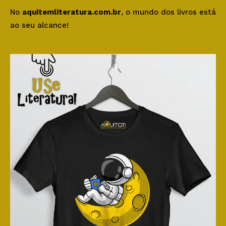
No
aquitemliteratura.com.br
, o mundo dos livros está
ao seu alcance!