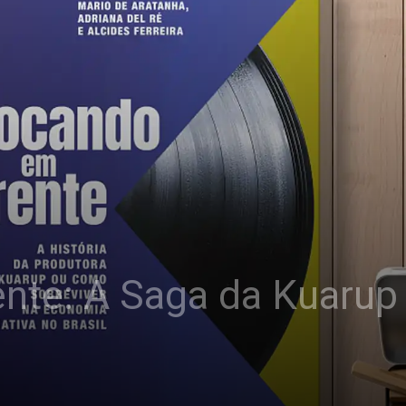
nte: A Saga da Kuarup