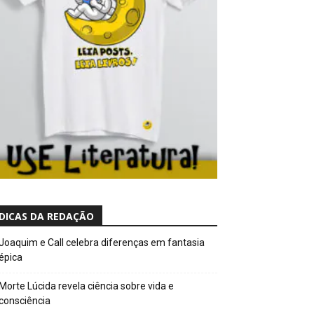
DICAS DA REDAÇÃO
Joaquim e Call celebra diferenças em fantasia
épica
Morte Lúcida revela ciência sobre vida e
consciência