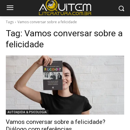
Tags
Vamos conversar sobre a felicidade
Tag:
Vamos conversar sobre a
felicidade
AUTOAJUDA & PSICOLOGIA
Vamos conversar sobre a felicidade?
Diálogo com referências