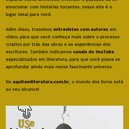
emocionar com histórias tocantes, nosso site é o
lugar ideal para você.
Além disso, trazemos
entrevistas com autores
em
vídeo, para que você conheça mais sobre o processo
criativo por trás das obras e as experiências dos
escritores. Também indicamos
canais do YouTube
especializados em literatura, para que você possa se
aprofundar ainda mais nesse fascinante universo.
No
aquitemliteratura.com.br
, o mundo dos livros está
ao seu alcance!