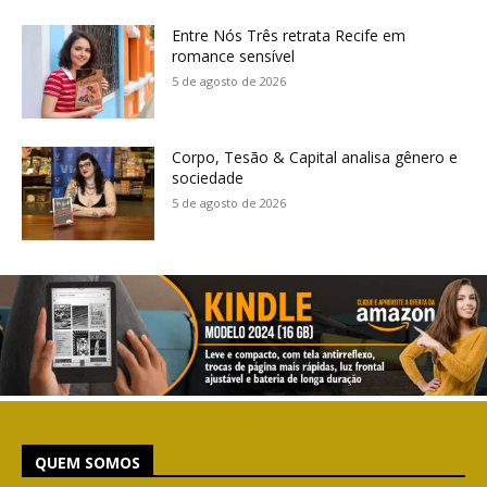
Entre Nós Três retrata Recife em
romance sensível
5 de agosto de 2026
Corpo, Tesão & Capital analisa gênero e
sociedade
5 de agosto de 2026
QUEM SOMOS