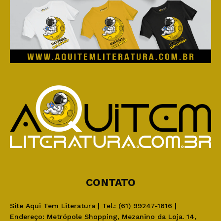
CONTATO
Site Aqui Tem Literatura | Tel.: (61) 99247-1616 |
Endereço: Metrópole Shopping, Mezanino da Loja. 14,