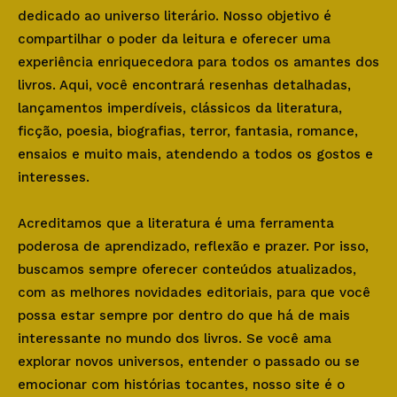
dedicado ao universo literário. Nosso objetivo é
compartilhar o poder da leitura e oferecer uma
experiência enriquecedora para todos os amantes dos
livros. Aqui, você encontrará resenhas detalhadas,
lançamentos imperdíveis, clássicos da literatura,
ficção, poesia, biografias, terror, fantasia, romance,
ensaios e muito mais, atendendo a todos os gostos e
interesses.
Acreditamos que a literatura é uma ferramenta
poderosa de aprendizado, reflexão e prazer. Por isso,
buscamos sempre oferecer conteúdos atualizados,
com as melhores novidades editoriais, para que você
possa estar sempre por dentro do que há de mais
interessante no mundo dos livros. Se você ama
explorar novos universos, entender o passado ou se
emocionar com histórias tocantes, nosso site é o