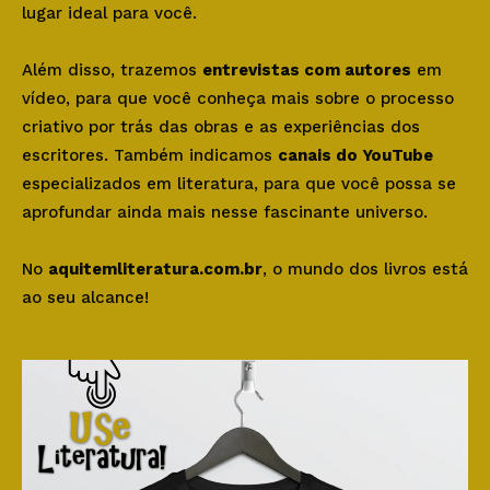
lugar ideal para você.
Além disso, trazemos
entrevistas com autores
em
vídeo, para que você conheça mais sobre o processo
criativo por trás das obras e as experiências dos
escritores. Também indicamos
canais do YouTube
especializados em literatura, para que você possa se
aprofundar ainda mais nesse fascinante universo.
No
aquitemliteratura.com.br
, o mundo dos livros está
ao seu alcance!