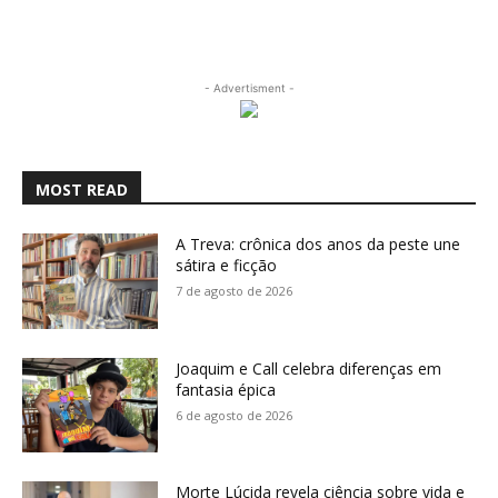
- Advertisment -
MOST READ
A Treva: crônica dos anos da peste une
sátira e ficção
7 de agosto de 2026
Joaquim e Call celebra diferenças em
fantasia épica
6 de agosto de 2026
Morte Lúcida revela ciência sobre vida e