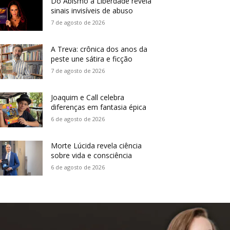
Do Abismo à Liberdade revela
sinais invisíveis de abuso
7 de agosto de 2026
A Treva: crônica dos anos da
peste une sátira e ficção
7 de agosto de 2026
Joaquim e Call celebra
diferenças em fantasia épica
6 de agosto de 2026
Morte Lúcida revela ciência
sobre vida e consciência
6 de agosto de 2026