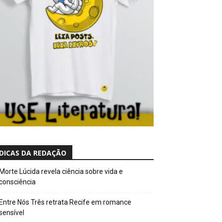
DICAS DA REDAÇÃO
Morte Lúcida revela ciência sobre vida e
consciência
Entre Nós Três retrata Recife em romance
sensível