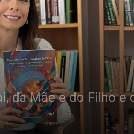
 da Mãe e do Filho e 