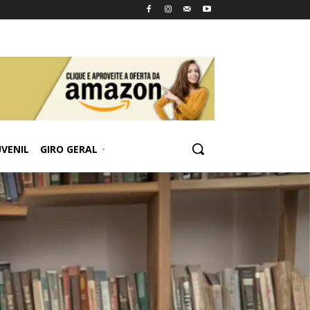
UVENIL
GIRO GERAL