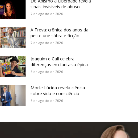
Do Abismo à Liberdade revela
sinais invisíveis de abuso
7 de agosto de 2026
A Treva: crônica dos anos da
peste une sátira e ficção
7 de agosto de 2026
Joaquim e Call celebra
diferenças em fantasia épica
6 de agosto de 2026
Morte Lúcida revela ciência
sobre vida e consciência
6 de agosto de 2026