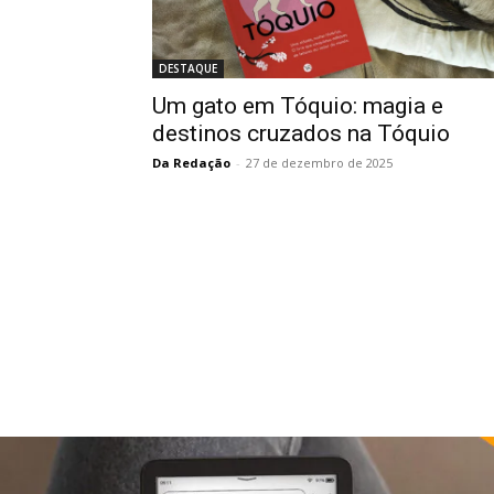
DESTAQUE
Um gato em Tóquio: magia e
destinos cruzados na Tóquio
Da Redação
-
27 de dezembro de 2025