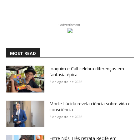
- Advertisment -
MOST READ
Joaquim e Call celebra diferenças em
fantasia épica
6 de agosto de 2026
Morte Lúcida revela ciência sobre vida e
consciência
6 de agosto de 2026
Entre Nós Três retrata Recife em