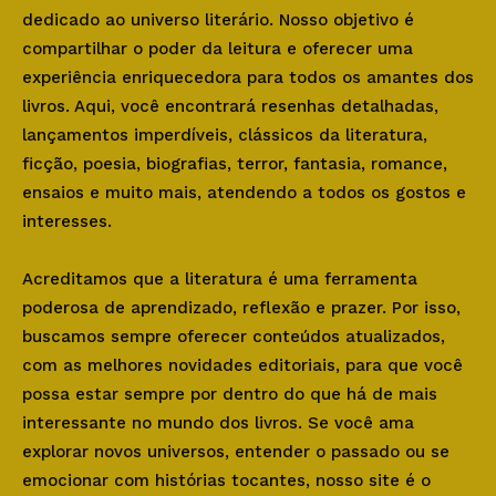
dedicado ao universo literário. Nosso objetivo é
compartilhar o poder da leitura e oferecer uma
experiência enriquecedora para todos os amantes dos
livros. Aqui, você encontrará resenhas detalhadas,
lançamentos imperdíveis, clássicos da literatura,
ficção, poesia, biografias, terror, fantasia, romance,
ensaios e muito mais, atendendo a todos os gostos e
interesses.
Acreditamos que a literatura é uma ferramenta
poderosa de aprendizado, reflexão e prazer. Por isso,
buscamos sempre oferecer conteúdos atualizados,
com as melhores novidades editoriais, para que você
possa estar sempre por dentro do que há de mais
interessante no mundo dos livros. Se você ama
explorar novos universos, entender o passado ou se
emocionar com histórias tocantes, nosso site é o