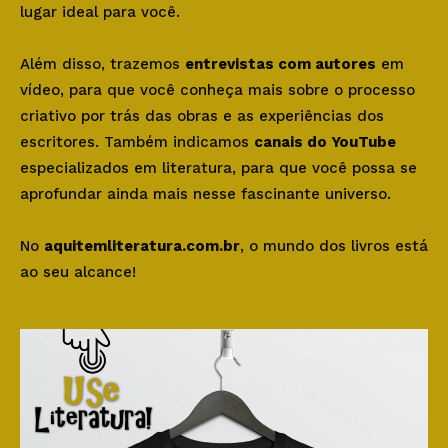
lugar ideal para você.
Além disso, trazemos
entrevistas com autores
em
vídeo, para que você conheça mais sobre o processo
criativo por trás das obras e as experiências dos
escritores. Também indicamos
canais do YouTube
especializados em literatura, para que você possa se
aprofundar ainda mais nesse fascinante universo.
No
aquitemliteratura.com.br
, o mundo dos livros está
ao seu alcance!