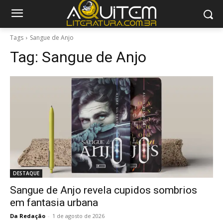
Tags
Sangue de Anjo
Tag:
Sangue de Anjo
DESTAQUE
Sangue de Anjo revela cupidos sombrios
em fantasia urbana
Da Redação
-
1 de agosto de 2026