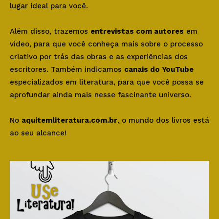
lugar ideal para você.
Além disso, trazemos
entrevistas com autores
em
vídeo, para que você conheça mais sobre o processo
criativo por trás das obras e as experiências dos
escritores. Também indicamos
canais do YouTube
especializados em literatura, para que você possa se
aprofundar ainda mais nesse fascinante universo.
No
aquitemliteratura.com.br
, o mundo dos livros está
ao seu alcance!