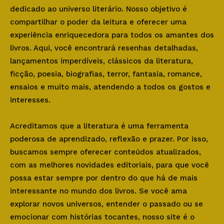
dedicado ao universo literário. Nosso objetivo é
compartilhar o poder da leitura e oferecer uma
experiência enriquecedora para todos os amantes dos
livros. Aqui, você encontrará resenhas detalhadas,
lançamentos imperdíveis, clássicos da literatura,
ficção, poesia, biografias, terror, fantasia, romance,
ensaios e muito mais, atendendo a todos os gostos e
interesses.
Acreditamos que a literatura é uma ferramenta
poderosa de aprendizado, reflexão e prazer. Por isso,
buscamos sempre oferecer conteúdos atualizados,
com as melhores novidades editoriais, para que você
possa estar sempre por dentro do que há de mais
interessante no mundo dos livros. Se você ama
explorar novos universos, entender o passado ou se
emocionar com histórias tocantes, nosso site é o