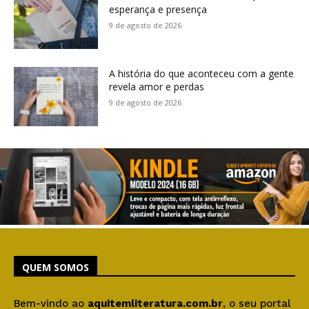
esperança e presença
9 de agosto de 2026
A história do que aconteceu com a gente
revela amor e perdas
9 de agosto de 2026
QUEM SOMOS
Bem-vindo ao
aquitemliteratura.com.br
, o seu portal