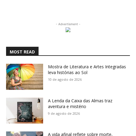
- Advertisment -
MOST READ
Mostra de Literatura e Artes Integradas
leva histórias ao Sol
10 de agosto de 2026
A Lenda da Caixa das Almas traz
aventura e mistério
9 de agosto de 2026
A vida afinal reflete sobre morte,