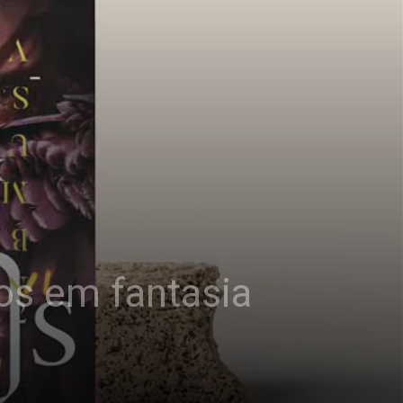
os em fantasia