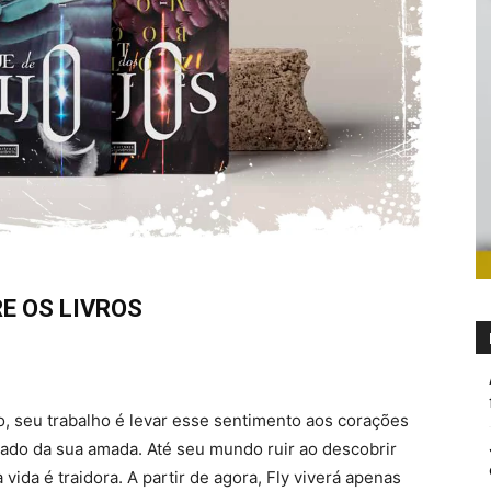
E OS LIVROS
, seu trabalho é levar esse sentimento aos corações
 lado da sua amada. Até seu mundo ruir ao descobrir
ida é traidora. A partir de agora, Fly viverá apenas