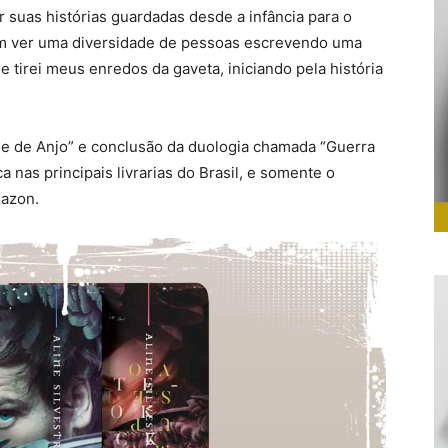
 suas histórias guardadas desde a infância para o
m ver uma diversidade de pessoas escrevendo uma
e tirei meus enredos da gaveta, iniciando pela história
e de Anjo” e conclusão da duologia chamada “Guerra
a nas principais livrarias do Brasil, e somente o
mazon.