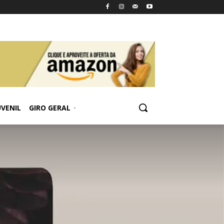
UVENIL
GIRO GERAL