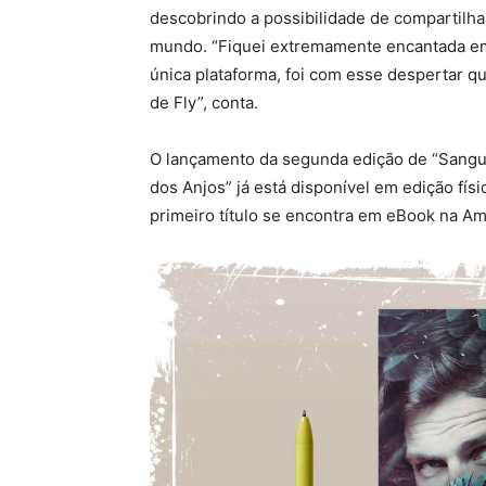
descobrindo a possibilidade de compartilhar
mundo. “Fiquei extremamente encantada e
única plataforma, foi com esse despertar qu
de Fly”, conta.
O lançamento da segunda edição de “Sangu
dos Anjos” já está disponível em edição físic
primeiro título se encontra em eBook na A