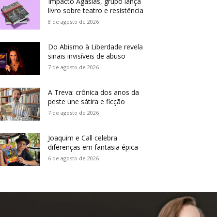
Impacto Agasias, grupo lança
livro sobre teatro e resistência
8 de agosto de 2026
Do Abismo à Liberdade revela
sinais invisíveis de abuso
7 de agosto de 2026
A Treva: crônica dos anos da
peste une sátira e ficção
7 de agosto de 2026
Joaquim e Call celebra
diferenças em fantasia épica
6 de agosto de 2026