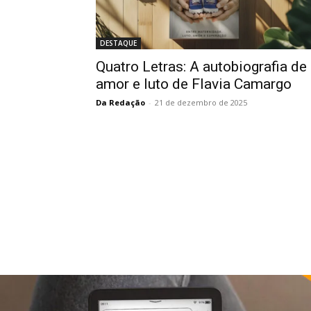
DESTAQUE
Quatro Letras: A autobiografia de
amor e luto de Flavia Camargo
Da Redação
-
21 de dezembro de 2025