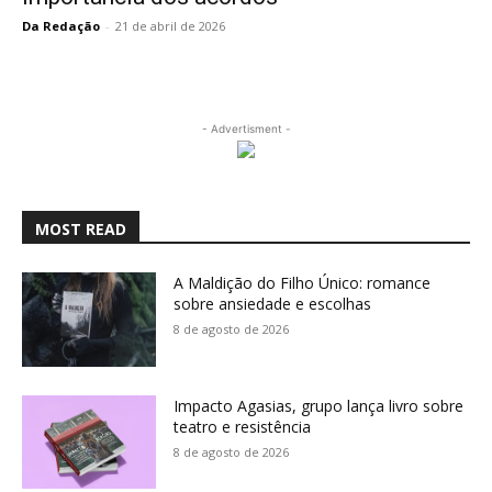
Da Redação
-
21 de abril de 2026
- Advertisment -
MOST READ
A Maldição do Filho Único: romance
sobre ansiedade e escolhas
8 de agosto de 2026
Impacto Agasias, grupo lança livro sobre
teatro e resistência
8 de agosto de 2026