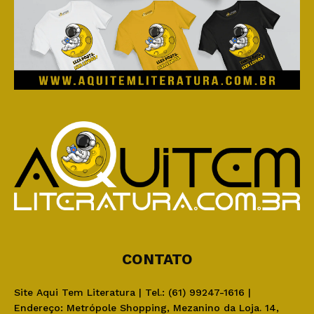
CONTATO
Site Aqui Tem Literatura | Tel.: (61) 99247-1616 |
Endereço: Metrópole Shopping, Mezanino da Loja. 14,