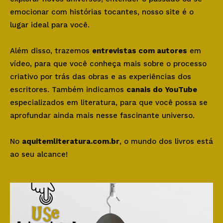
emocionar com histórias tocantes, nosso site é o
lugar ideal para você.
Além disso, trazemos
entrevistas com autores
em
vídeo, para que você conheça mais sobre o processo
criativo por trás das obras e as experiências dos
escritores. Também indicamos
canais do YouTube
especializados em literatura, para que você possa se
aprofundar ainda mais nesse fascinante universo.
No
aquitemliteratura.com.br
, o mundo dos livros está
ao seu alcance!