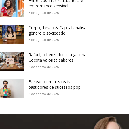
Entre Nós Três retrata Recife
em romance sensível
5 de agosto de 2026
Corpo, Tesão & Capital analisa
gênero e sociedade
5 de agosto de 2026
Rafael, o benzedor, e a galinha
Cocota valoriza saberes
4 de agosto de 2026
Baseado em hits reais:
bastidores de sucessos pop
4 de agosto de 2026