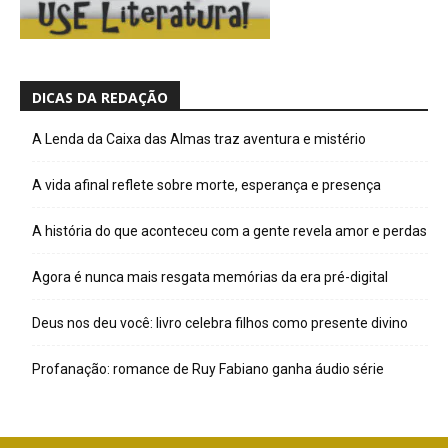
DICAS DA REDAÇÃO
A Lenda da Caixa das Almas traz aventura e mistério
A vida afinal reflete sobre morte, esperança e presença
A história do que aconteceu com a gente revela amor e perdas
Agora é nunca mais resgata memórias da era pré-digital
Deus nos deu você: livro celebra filhos como presente divino
Profanação: romance de Ruy Fabiano ganha áudio série