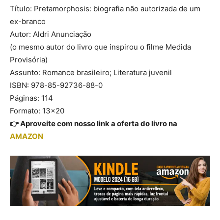
Título: Pretamorphosis: biografia não autorizada de um
ex-branco
Autor: Aldri Anunciação
(o mesmo autor do livro que inspirou o filme Medida
Provisória)
Assunto: Romance brasileiro; Literatura juvenil
ISBN: 978-85-92736-88-0
Páginas: 114
Formato: 13×20
👉 Aproveite com nosso link a oferta do livro na
AMAZON