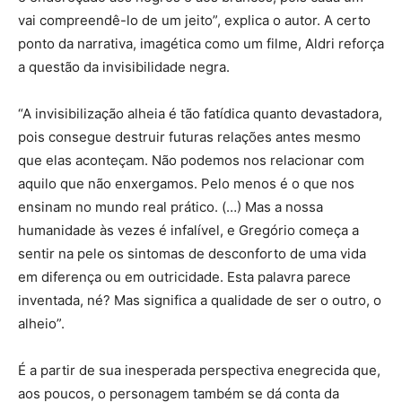
vai compreendê-lo de um jeito”, explica o autor. A certo
ponto da narrativa, imagética como um filme, Aldri reforça
a questão da invisibilidade negra.
“A invisibilização alheia é tão fatídica quanto devastadora,
pois consegue destruir futuras relações antes mesmo
que elas aconteçam. Não podemos nos relacionar com
aquilo que não enxergamos. Pelo menos é o que nos
ensinam no mundo real prático. (…) Mas a nossa
humanidade às vezes é infalível, e Gregório começa a
sentir na pele os sintomas de desconforto de uma vida
em diferença ou em outricidade. Esta palavra parece
inventada, né? Mas significa a qualidade de ser o outro, o
alheio”.
É a partir de sua inesperada perspectiva enegrecida que,
aos poucos, o personagem também se dá conta da