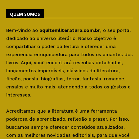
QUEM SOMOS
Bem-vindo ao
aquitemliteratura.com.br
, o seu portal
dedicado ao universo literário. Nosso objetivo é
compartilhar o poder da leitura e oferecer uma
experiência enriquecedora para todos os amantes dos
livros. Aqui, você encontrará resenhas detalhadas,
lançamentos imperdíveis, clássicos da literatura,
ficção, poesia, biografias, terror, fantasia, romance,
ensaios e muito mais, atendendo a todos os gostos e
interesses.
Acreditamos que a literatura é uma ferramenta
poderosa de aprendizado, reflexão e prazer. Por isso,
buscamos sempre oferecer conteúdos atualizados,
com as melhores novidades editoriais, para que você