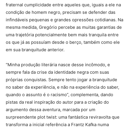
fraternal cumplicidade entre aqueles que, iguais a ele na
condição de homem negro, precisam se defender das
infindáveis pequenas e grandes opressões cotidianas. Na
mesma medida, Gregório percebe as muitas garantias de
uma trajetória potencialmente bem mais tranquila entre
os que já as possuíam desde o berço, também como ele
em sua branquitude anterior.
“Minha produção literária nasce desse incômodo, e
sempre fala da crise da identidade negra com suas
próprias conquistas. Sempre tento jogar a branquitude
no saber da experiência, e não na experiência do saber,
quando o assunto é o racismo”, complementa, dando
pistas da real inspiração do autor para a criação do
argumento dessa aventura, marcada por um
surpreendente plot twist: uma fantástica reviravolta que
transforma a inicial referência a Frantz Kafka numa