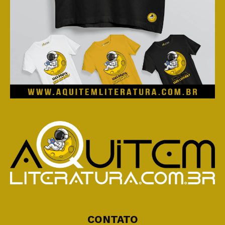
CONTATO