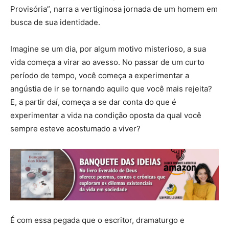
Provisória”, narra a vertiginosa jornada de um homem em
busca de sua identidade.
Imagine se um dia, por algum motivo misterioso, a sua
vida começa a virar ao avesso. No passar de um curto
período de tempo, você começa a experimentar a
angústia de ir se tornando aquilo que você mais rejeita?
E, a partir daí, começa a se dar conta do que é
experimentar a vida na condição oposta da qual você
sempre esteve acostumado a viver?
É com essa pegada que o escritor, dramaturgo e