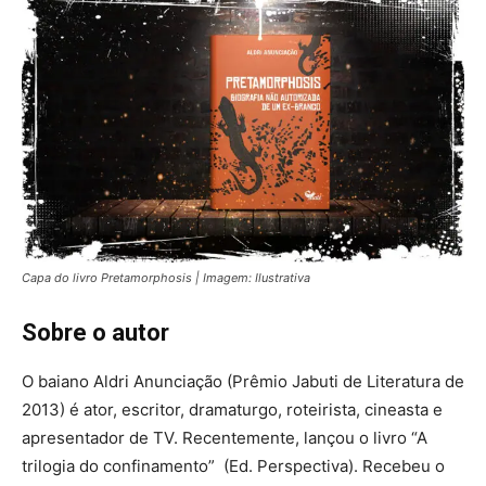
Capa do livro Pretamorphosis | Imagem: Ilustrativa
Sobre o autor
O baiano Aldri Anunciação (Prêmio Jabuti de Literatura de
2013) é ator, escritor, dramaturgo, roteirista, cineasta e
apresentador de TV. Recentemente, lançou o livro “A
trilogia do confinamento” (Ed. Perspectiva). Recebeu o