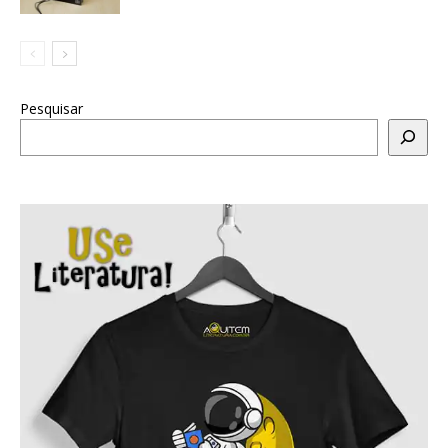
Pesquisar