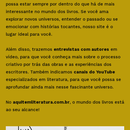
possa estar sempre por dentro do que há de mais
interessante no mundo dos livros. Se você ama
explorar novos universos, entender o passado ou se
emocionar com histórias tocantes, nosso site é o
lugar ideal para você.
Além disso, trazemos
entrevistas com autores
em
vídeo, para que você conheça mais sobre o processo
criativo por trás das obras e as experiências dos
escritores. Também indicamos
canais do YouTube
especializados em literatura, para que você possa se
aprofundar ainda mais nesse fascinante universo.
No
aquitemliteratura.com.br
, o mundo dos livros está
ao seu alcance!