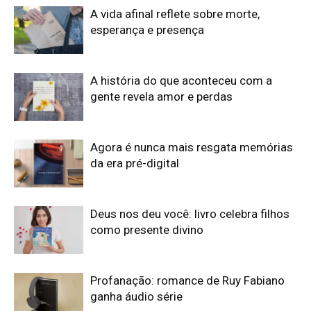
A vida afinal reflete sobre morte,
esperança e presença
A história do que aconteceu com a
gente revela amor e perdas
Agora é nunca mais resgata memórias
da era pré-digital
Deus nos deu você: livro celebra filhos
como presente divino
Profanação: romance de Ruy Fabiano
ganha áudio série