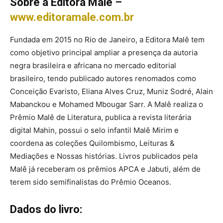
Sobre a Editora Malê –
www.editoramale.com.br
Fundada em 2015 no Rio de Janeiro, a Editora Malê tem
como objetivo principal ampliar a presença da autoria
negra brasileira e africana no mercado editorial
brasileiro, tendo publicado autores renomados como
Conceição Evaristo, Eliana Alves Cruz, Muniz Sodré, Alain
Mabanckou e Mohamed Mbougar Sarr. A Malê realiza o
Prêmio Malê de Literatura, publica a revista literária
digital Mahin, possui o selo infantil Malê Mirim e
coordena as coleções Quilombismo, Leituras &
Mediações e Nossas histórias. Livros publicados pela
Malê já receberam os prêmios APCA e Jabuti, além de
terem sido semifinalistas do Prêmio Oceanos.
Dados do livro: