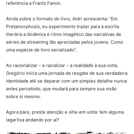
referência a Frantz Fanon.
Ainda sobre o formato do livro, Aldri acrescenta: “Em
Pretamorphosis, eu experimento trazer para a escrita
literária a dinâmica e ritmo imagético das narrativas de
séries de streaming tão apreciadas pelos jovens. Como
uma espécie de livro serializado”.
Ao racionalizar – e racializar – a realidade à sua volta,
Gregório inicia uma jornada de resgate de sua verdadeira
identidade até se deparar com um simples detalhe nunca
antes percebido, que mudará para sempre sua visão
sobre si mesmo.
Agora pare, preste atenção e olhe em volta: tem alguma
lagartixa andando por aí?