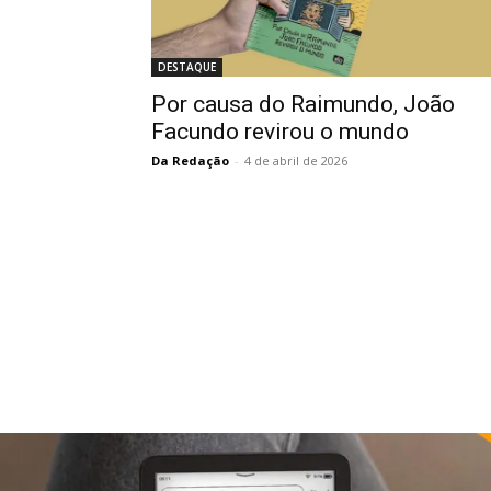
DESTAQUE
Por causa do Raimundo, João
Facundo revirou o mundo
Da Redação
-
4 de abril de 2026