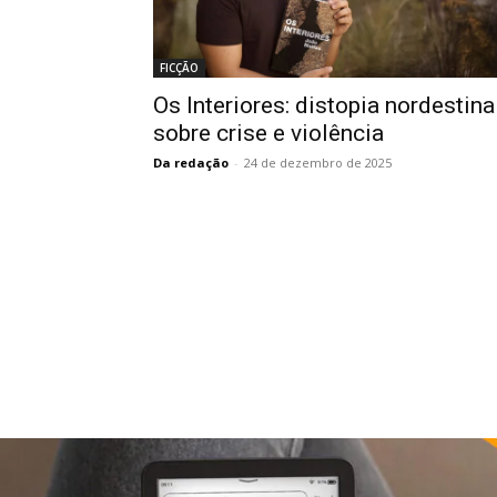
FICÇÃO
Os Interiores: distopia nordestina
sobre crise e violência
Da redação
-
24 de dezembro de 2025