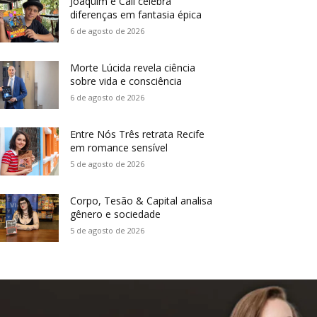
Joaquim e Call celebra
diferenças em fantasia épica
6 de agosto de 2026
Morte Lúcida revela ciência
sobre vida e consciência
6 de agosto de 2026
Entre Nós Três retrata Recife
em romance sensível
5 de agosto de 2026
Corpo, Tesão & Capital analisa
gênero e sociedade
5 de agosto de 2026