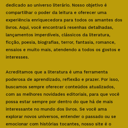
dedicado ao universo literário. Nosso objetivo é
compartilhar o poder da leitura e oferecer uma
experiência enriquecedora para todos os amantes dos
livros. Aqui, você encontrará resenhas detalhadas,
lançamentos imperdíveis, clássicos da literatura,
ficção, poesia, biografias, terror, fantasia, romance,
ensaios e muito mais, atendendo a todos os gostos e
interesses.
Acreditamos que a literatura é uma ferramenta
poderosa de aprendizado, reflexão e prazer. Por isso,
buscamos sempre oferecer conteúdos atualizados,
com as melhores novidades editoriais, para que você
possa estar sempre por dentro do que há de mais
interessante no mundo dos livros. Se você ama
explorar novos universos, entender o passado ou se
emocionar com histórias tocantes, nosso site é o