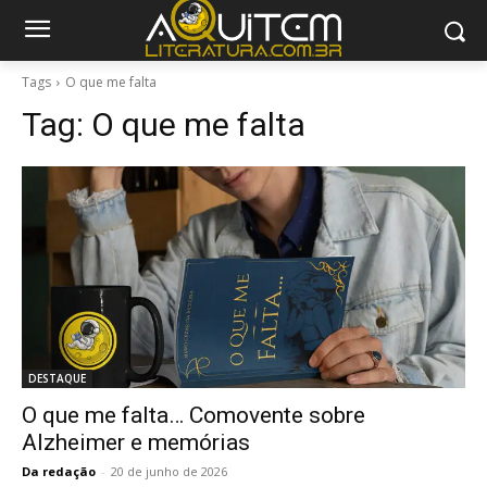
Tags
O que me falta
Tag:
O que me falta
DESTAQUE
O que me falta… Comovente sobre
Alzheimer e memórias
Da redação
-
20 de junho de 2026