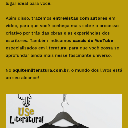
lugar ideal para você.
Além disso, trazemos
entrevistas com autores
em
vídeo, para que você conheça mais sobre o processo
criativo por trás das obras e as experiências dos
escritores. Também indicamos
canais do YouTube
especializados em literatura, para que você possa se
aprofundar ainda mais nesse fascinante universo.
No
aquitemliteratura.com.br
, o mundo dos livros está
ao seu alcance!