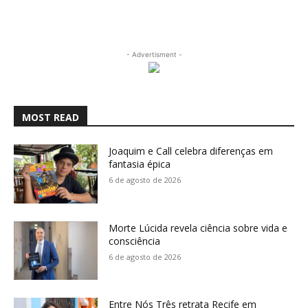
- Advertisment -
MOST READ
Joaquim e Call celebra diferenças em
fantasia épica
6 de agosto de 2026
Morte Lúcida revela ciência sobre vida e
consciência
6 de agosto de 2026
Entre Nós Três retrata Recife em