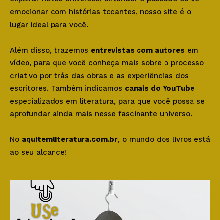
emocionar com histórias tocantes, nosso site é o
lugar ideal para você.
Além disso, trazemos
entrevistas com autores
em
vídeo, para que você conheça mais sobre o processo
criativo por trás das obras e as experiências dos
escritores. Também indicamos
canais do YouTube
especializados em literatura, para que você possa se
aprofundar ainda mais nesse fascinante universo.
No
aquitemliteratura.com.br
, o mundo dos livros está
ao seu alcance!