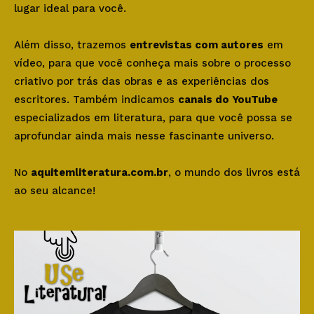
lugar ideal para você.
Além disso, trazemos
entrevistas com autores
em
vídeo, para que você conheça mais sobre o processo
criativo por trás das obras e as experiências dos
escritores. Também indicamos
canais do YouTube
especializados em literatura, para que você possa se
aprofundar ainda mais nesse fascinante universo.
No
aquitemliteratura.com.br
, o mundo dos livros está
ao seu alcance!