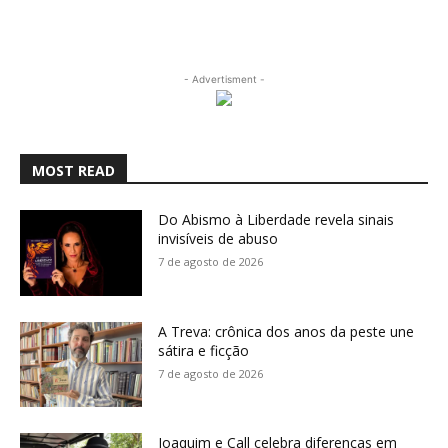
- Advertisment -
MOST READ
Do Abismo à Liberdade revela sinais
invisíveis de abuso
7 de agosto de 2026
A Treva: crônica dos anos da peste une
sátira e ficção
7 de agosto de 2026
Joaquim e Call celebra diferenças em