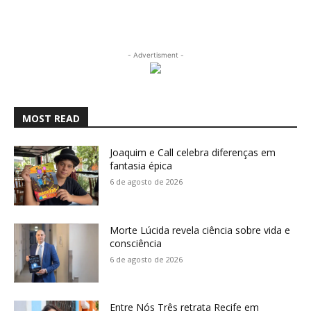
- Advertisment -
MOST READ
Joaquim e Call celebra diferenças em
fantasia épica
6 de agosto de 2026
Morte Lúcida revela ciência sobre vida e
consciência
6 de agosto de 2026
Entre Nós Três retrata Recife em