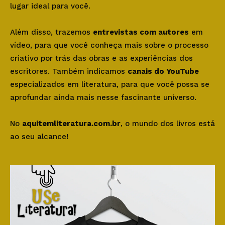
lugar ideal para você.
Além disso, trazemos
entrevistas com autores
em
vídeo, para que você conheça mais sobre o processo
criativo por trás das obras e as experiências dos
escritores. Também indicamos
canais do YouTube
especializados em literatura, para que você possa se
aprofundar ainda mais nesse fascinante universo.
No
aquitemliteratura.com.br
, o mundo dos livros está
ao seu alcance!