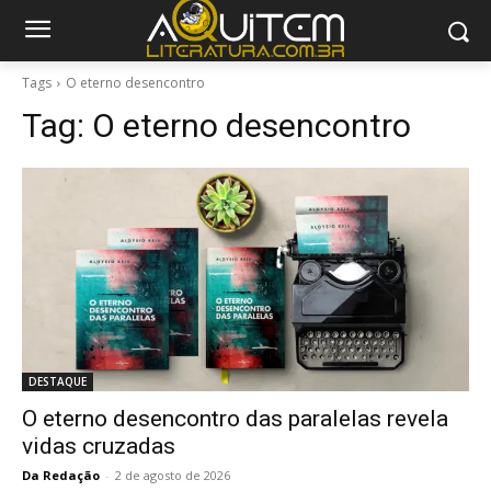
Tags
O eterno desencontro
Tag:
O eterno desencontro
DESTAQUE
O eterno desencontro das paralelas revela
vidas cruzadas
Da Redação
-
2 de agosto de 2026