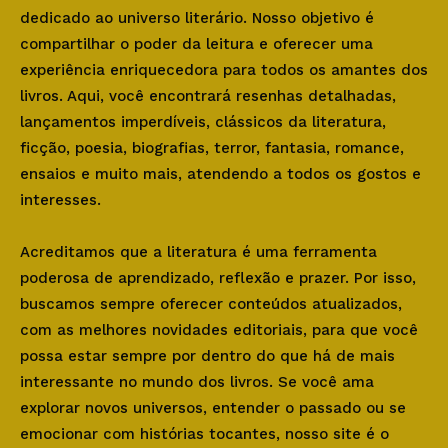
dedicado ao universo literário. Nosso objetivo é
compartilhar o poder da leitura e oferecer uma
experiência enriquecedora para todos os amantes dos
livros. Aqui, você encontrará resenhas detalhadas,
lançamentos imperdíveis, clássicos da literatura,
ficção, poesia, biografias, terror, fantasia, romance,
ensaios e muito mais, atendendo a todos os gostos e
interesses.
Acreditamos que a literatura é uma ferramenta
poderosa de aprendizado, reflexão e prazer. Por isso,
buscamos sempre oferecer conteúdos atualizados,
com as melhores novidades editoriais, para que você
possa estar sempre por dentro do que há de mais
interessante no mundo dos livros. Se você ama
explorar novos universos, entender o passado ou se
emocionar com histórias tocantes, nosso site é o