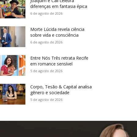
Joaquim e Call celebra
diferenças em fantasia épica
6 de agosto de 2026
Morte Lúcida revela ciência
sobre vida e consciência
6 de agosto de 2026
Entre Nós Três retrata Recife
em romance sensível
5 de agosto de 2026
Corpo, Tesão & Capital analisa
gênero e sociedade
5 de agosto de 2026