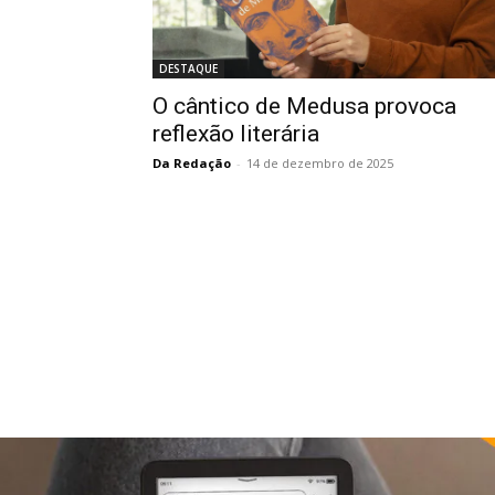
DESTAQUE
O cântico de Medusa provoca
reflexão literária
Da Redação
-
14 de dezembro de 2025