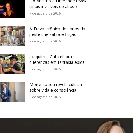
Do Abismo à Liberdade revela
sinais invisíveis de abuso
7 de agosto de 2026
A Treva: crônica dos anos da
peste une sátira e ficção
7 de agosto de 2026
Joaquim e Call celebra
diferenças em fantasia épica
6 de agosto de 2026
Morte Lúcida revela ciência
sobre vida e consciência
6 de agosto de 2026