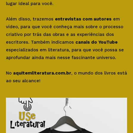
lugar ideal para você.
Além disso, trazemos
entrevistas com autores
em
vídeo, para que você conheça mais sobre o processo
criativo por trás das obras e as experiências dos
escritores. Também indicamos
canais do YouTube
especializados em literatura, para que você possa se
aprofundar ainda mais nesse fascinante universo.
No
aquitemliteratura.com.br
, o mundo dos livros está
ao seu alcance!