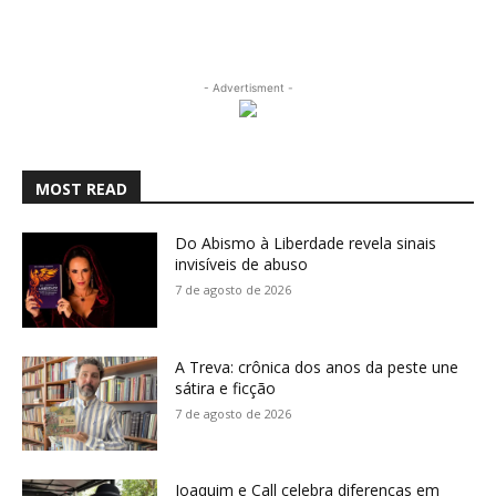
- Advertisment -
MOST READ
Do Abismo à Liberdade revela sinais
invisíveis de abuso
7 de agosto de 2026
A Treva: crônica dos anos da peste une
sátira e ficção
7 de agosto de 2026
Joaquim e Call celebra diferenças em