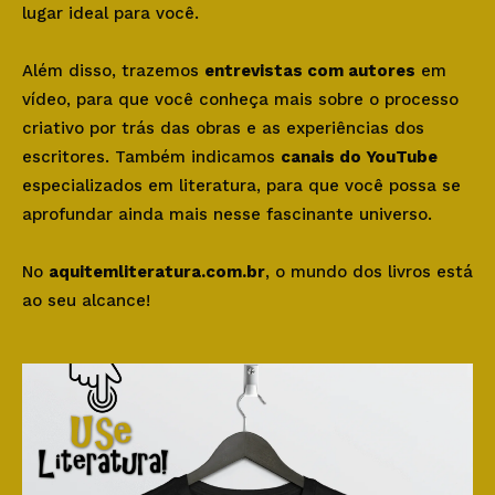
lugar ideal para você.
Além disso, trazemos
entrevistas com autores
em
vídeo, para que você conheça mais sobre o processo
criativo por trás das obras e as experiências dos
escritores. Também indicamos
canais do YouTube
especializados em literatura, para que você possa se
aprofundar ainda mais nesse fascinante universo.
No
aquitemliteratura.com.br
, o mundo dos livros está
ao seu alcance!