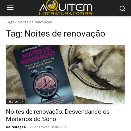
Tags
Noites de renovação
Tag:
Noites de renovação
DESTAQUE
Noites de renovação: Desvendando os
Mistérios do Sono
Da redação
-
28 de fevereiro de 2026