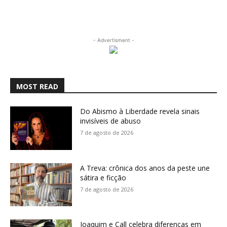
- Advertisment -
MOST READ
Do Abismo à Liberdade revela sinais
invisíveis de abuso
7 de agosto de 2026
A Treva: crônica dos anos da peste une
sátira e ficção
7 de agosto de 2026
Joaquim e Call celebra diferenças em