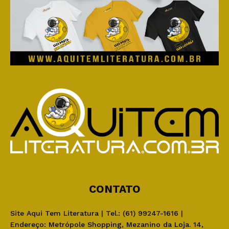
CONTATO
Site Aqui Tem Literatura | Tel.: (61) 99247-1616 |
Endereço: Metrópole Shopping, Mezanino da Loja. 14,