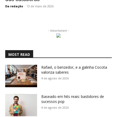
Da redação
-
13 de maio de 2026
- Advertisment -
MOST READ
Rafael, o benzedor, e a galinha Cocota
valoriza saberes
4 de agosto de 2026
Baseado em hits reais: bastidores de
sucessos pop
4 de agosto de 2026