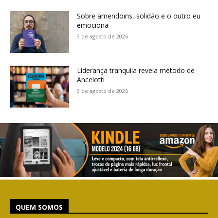
Sobre amendoins, solidão e o outro eu
emociona
3 de agosto de 2026
Liderança tranquila revela método de
Ancelotti
3 de agosto de 2026
QUEM SOMOS