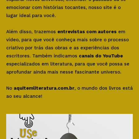
emocionar com histórias tocantes, nosso site é o
lugar ideal para você.
Além disso, trazemos
entrevistas com autores
em
vídeo, para que você conheça mais sobre o processo
criativo por trás das obras e as experiências dos
escritores. Também indicamos
canais do YouTube
especializados em literatura, para que você possa se
aprofundar ainda mais nesse fascinante universo.
No
aquitemliteratura.com.br
, o mundo dos livros está
ao seu alcance!