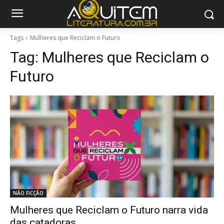
Tags
Mulheres que Reciclam o Futuro
Tag:
Mulheres que Reciclam o
Futuro
NÃO FICÇÃO
Mulheres que Reciclam o Futuro narra vida
das catadoras