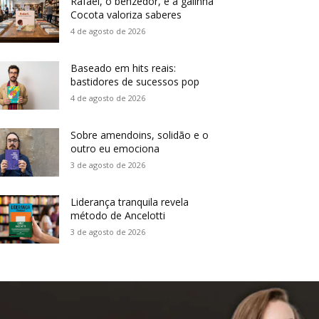
Rafael, o benzedor, e a galinha
Cocota valoriza saberes
4 de agosto de 2026
Baseado em hits reais:
bastidores de sucessos pop
4 de agosto de 2026
Sobre amendoins, solidão e o
outro eu emociona
3 de agosto de 2026
Liderança tranquila revela
método de Ancelotti
3 de agosto de 2026