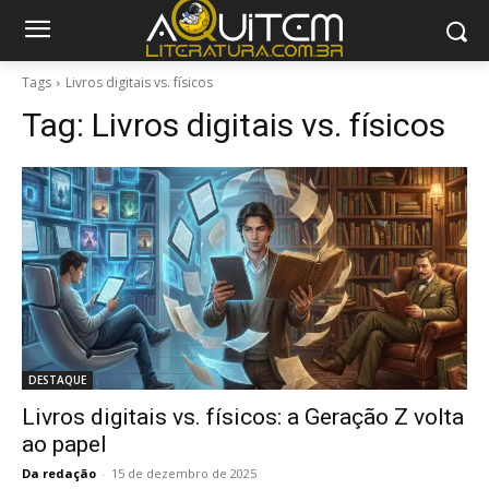
Tags
Livros digitais vs. físicos
Tag:
Livros digitais vs. físicos
DESTAQUE
Livros digitais vs. físicos: a Geração Z volta
ao papel
Da redação
-
15 de dezembro de 2025