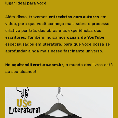
lugar ideal para você.
Além disso, trazemos
entrevistas com autores
em
vídeo, para que você conheça mais sobre o processo
criativo por trás das obras e as experiências dos
escritores. Também indicamos
canais do YouTube
especializados em literatura, para que você possa se
aprofundar ainda mais nesse fascinante universo.
No
aquitemliteratura.com.br
, o mundo dos livros está
ao seu alcance!