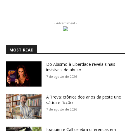
- Advertisment -
MOST READ
Do Abismo à Liberdade revela sinais
invisíveis de abuso
7 de agosto de 2026
A Treva: crônica dos anos da peste une
sátira e ficção
7 de agosto de 2026
Joaquim e Call celebra diferenças em