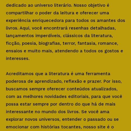
dedicado ao universo literário. Nosso objetivo é
compartilhar o poder da leitura e oferecer uma
experiência enriquecedora para todos os amantes dos
livros. Aqui, você encontrará resenhas detalhadas,
lançamentos imperdíveis, clássicos da literatura,
ficção, poesia, biografias, terror, fantasia, romance,
ensaios e muito mais, atendendo a todos os gostos e
interesses.
Acreditamos que a literatura é uma ferramenta
poderosa de aprendizado, reflexão e prazer. Por isso,
buscamos sempre oferecer conteúdos atualizados,
com as melhores novidades editoriais, para que você
possa estar sempre por dentro do que há de mais
interessante no mundo dos livros. Se você ama
explorar novos universos, entender o passado ou se
emocionar com histórias tocantes, nosso site é o