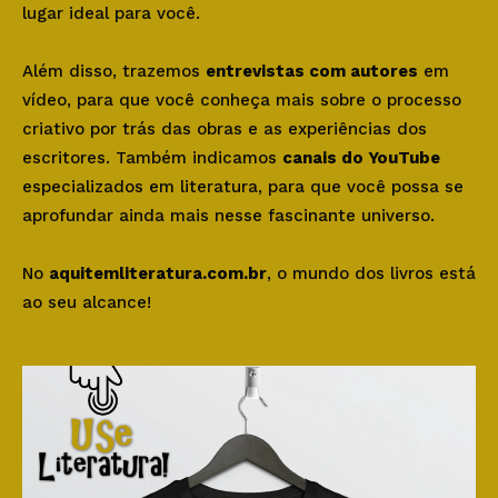
lugar ideal para você.
Além disso, trazemos
entrevistas com autores
em
vídeo, para que você conheça mais sobre o processo
criativo por trás das obras e as experiências dos
escritores. Também indicamos
canais do YouTube
especializados em literatura, para que você possa se
aprofundar ainda mais nesse fascinante universo.
No
aquitemliteratura.com.br
, o mundo dos livros está
ao seu alcance!