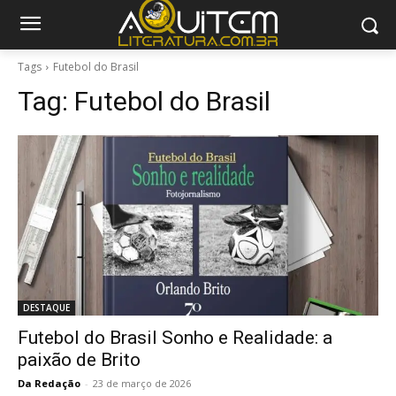
Tags
Futebol do Brasil
Tag:
Futebol do Brasil
DESTAQUE
Futebol do Brasil Sonho e Realidade: a
paixão de Brito
Da Redação
-
23 de março de 2026