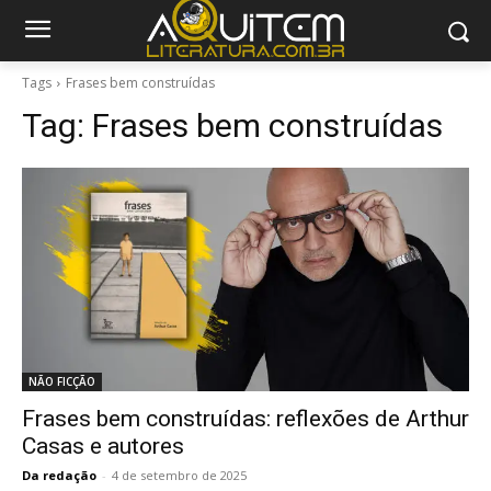
Tags
Frases bem construídas
Tag:
Frases bem construídas
NÃO FICÇÃO
Frases bem construídas: reflexões de Arthur
Casas e autores
Da redação
-
4 de setembro de 2025