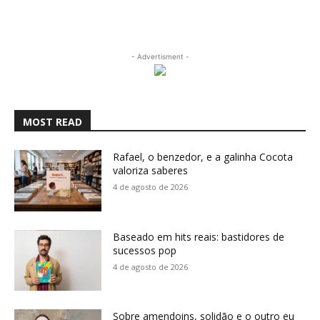
- Advertisment -
MOST READ
Rafael, o benzedor, e a galinha Cocota
valoriza saberes
4 de agosto de 2026
Baseado em hits reais: bastidores de
sucessos pop
4 de agosto de 2026
Sobre amendoins, solidão e o outro eu