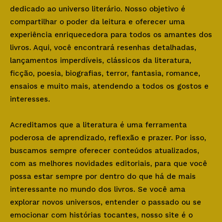
dedicado ao universo literário. Nosso objetivo é
compartilhar o poder da leitura e oferecer uma
experiência enriquecedora para todos os amantes dos
livros. Aqui, você encontrará resenhas detalhadas,
lançamentos imperdíveis, clássicos da literatura,
ficção, poesia, biografias, terror, fantasia, romance,
ensaios e muito mais, atendendo a todos os gostos e
interesses.
Acreditamos que a literatura é uma ferramenta
poderosa de aprendizado, reflexão e prazer. Por isso,
buscamos sempre oferecer conteúdos atualizados,
com as melhores novidades editoriais, para que você
possa estar sempre por dentro do que há de mais
interessante no mundo dos livros. Se você ama
explorar novos universos, entender o passado ou se
emocionar com histórias tocantes, nosso site é o