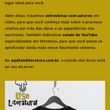
lugar ideal para você.
Além disso, trazemos
entrevistas com autores
em
vídeo, para que você conheça mais sobre o processo
criativo por trás das obras e as experiências dos
escritores. Também indicamos
canais do YouTube
especializados em literatura, para que você possa se
aprofundar ainda mais nesse fascinante universo.
No
aquitemliteratura.com.br
, o mundo dos livros está
ao seu alcance!