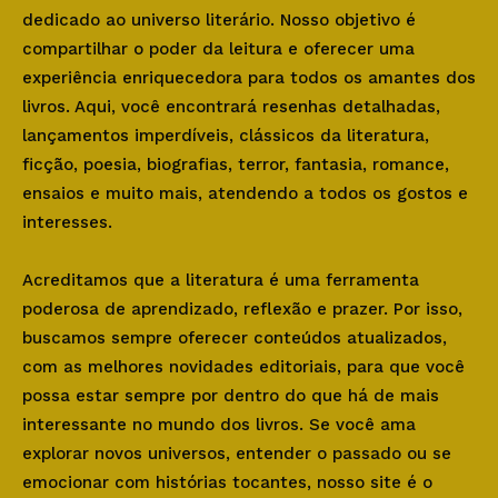
dedicado ao universo literário. Nosso objetivo é
compartilhar o poder da leitura e oferecer uma
experiência enriquecedora para todos os amantes dos
livros. Aqui, você encontrará resenhas detalhadas,
lançamentos imperdíveis, clássicos da literatura,
ficção, poesia, biografias, terror, fantasia, romance,
ensaios e muito mais, atendendo a todos os gostos e
interesses.
Acreditamos que a literatura é uma ferramenta
poderosa de aprendizado, reflexão e prazer. Por isso,
buscamos sempre oferecer conteúdos atualizados,
com as melhores novidades editoriais, para que você
possa estar sempre por dentro do que há de mais
interessante no mundo dos livros. Se você ama
explorar novos universos, entender o passado ou se
emocionar com histórias tocantes, nosso site é o