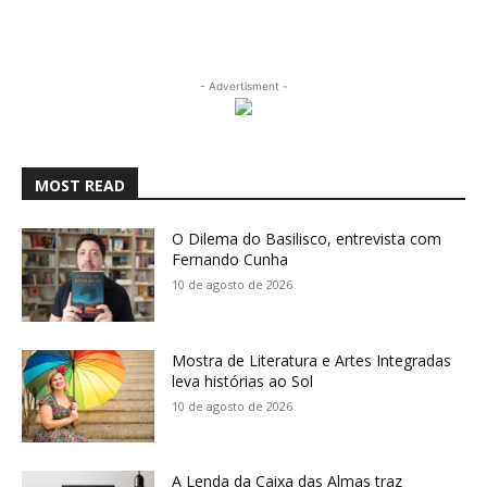
- Advertisment -
MOST READ
O Dilema do Basilisco, entrevista com
Fernando Cunha
10 de agosto de 2026
Mostra de Literatura e Artes Integradas
leva histórias ao Sol
10 de agosto de 2026
A Lenda da Caixa das Almas traz