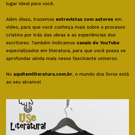
lugar ideal para você.
Além disso, trazemos
entrevistas com autores
em
vídeo, para que você conheça mais sobre o processo
criativo por trás das obras e as experiências dos
escritores. Também indicamos
canais do YouTube
especializados em literatura, para que você possa se
aprofundar ainda mais nesse fascinante universo.
No
aquitemliteratura.com.br
, o mundo dos livros está
ao seu alcance!