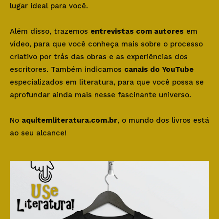
lugar ideal para você.
Além disso, trazemos
entrevistas com autores
em
vídeo, para que você conheça mais sobre o processo
criativo por trás das obras e as experiências dos
escritores. Também indicamos
canais do YouTube
especializados em literatura, para que você possa se
aprofundar ainda mais nesse fascinante universo.
No
aquitemliteratura.com.br
, o mundo dos livros está
ao seu alcance!