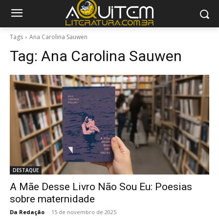
Tags
Ana Carolina Sauwen
Tag:
Ana Carolina Sauwen
DESTAQUE
A Mãe Desse Livro Não Sou Eu: Poesias
sobre maternidade
Da Redação
-
15 de novembro de 2025