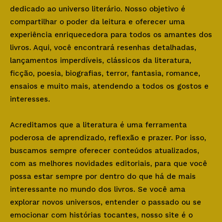
dedicado ao universo literário. Nosso objetivo é
compartilhar o poder da leitura e oferecer uma
experiência enriquecedora para todos os amantes dos
livros. Aqui, você encontrará resenhas detalhadas,
lançamentos imperdíveis, clássicos da literatura,
ficção, poesia, biografias, terror, fantasia, romance,
ensaios e muito mais, atendendo a todos os gostos e
interesses.
Acreditamos que a literatura é uma ferramenta
poderosa de aprendizado, reflexão e prazer. Por isso,
buscamos sempre oferecer conteúdos atualizados,
com as melhores novidades editoriais, para que você
possa estar sempre por dentro do que há de mais
interessante no mundo dos livros. Se você ama
explorar novos universos, entender o passado ou se
emocionar com histórias tocantes, nosso site é o