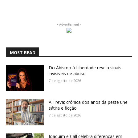
- Advertisment -
MOST READ
Do Abismo à Liberdade revela sinais
invisíveis de abuso
7 de agosto de 2026
A Treva: crônica dos anos da peste une
sátira e ficção
7 de agosto de 2026
Joaquim e Call celebra diferenças em