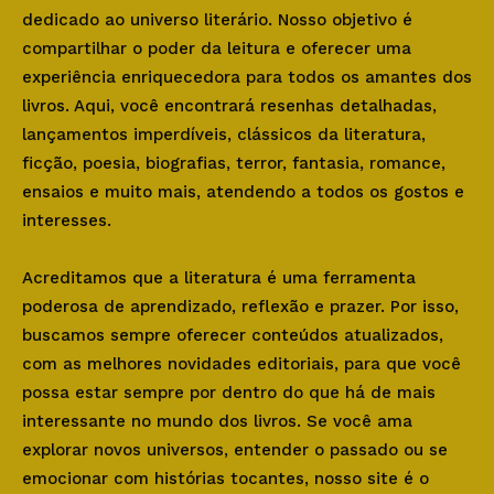
dedicado ao universo literário. Nosso objetivo é
compartilhar o poder da leitura e oferecer uma
experiência enriquecedora para todos os amantes dos
livros. Aqui, você encontrará resenhas detalhadas,
lançamentos imperdíveis, clássicos da literatura,
ficção, poesia, biografias, terror, fantasia, romance,
ensaios e muito mais, atendendo a todos os gostos e
interesses.
Acreditamos que a literatura é uma ferramenta
poderosa de aprendizado, reflexão e prazer. Por isso,
buscamos sempre oferecer conteúdos atualizados,
com as melhores novidades editoriais, para que você
possa estar sempre por dentro do que há de mais
interessante no mundo dos livros. Se você ama
explorar novos universos, entender o passado ou se
emocionar com histórias tocantes, nosso site é o