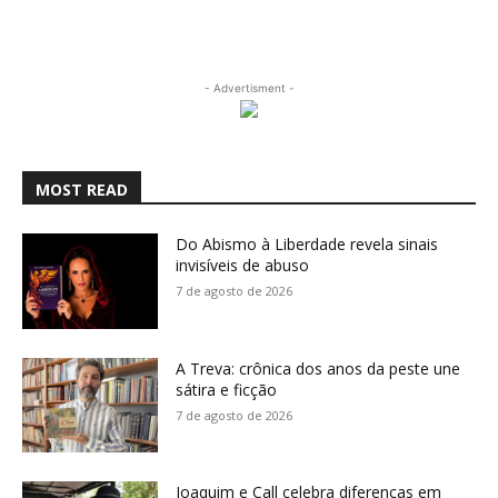
- Advertisment -
MOST READ
Do Abismo à Liberdade revela sinais
invisíveis de abuso
7 de agosto de 2026
A Treva: crônica dos anos da peste une
sátira e ficção
7 de agosto de 2026
Joaquim e Call celebra diferenças em