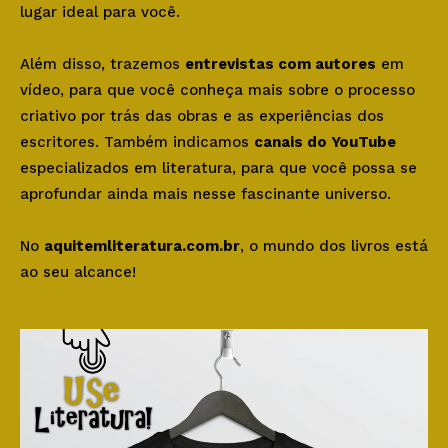
lugar ideal para você.
Além disso, trazemos
entrevistas com autores
em
vídeo, para que você conheça mais sobre o processo
criativo por trás das obras e as experiências dos
escritores. Também indicamos
canais do YouTube
especializados em literatura, para que você possa se
aprofundar ainda mais nesse fascinante universo.
No
aquitemliteratura.com.br
, o mundo dos livros está
ao seu alcance!