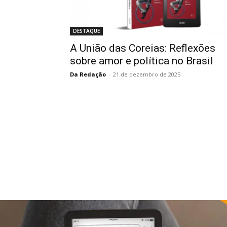
DESTAQUE
A União das Coreias: Reflexões
sobre amor e política no Brasil
Da Redação
-
21 de dezembro de 2025