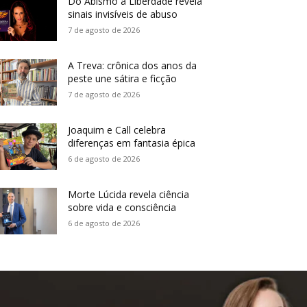
Do Abismo à Liberdade revela
sinais invisíveis de abuso
7 de agosto de 2026
A Treva: crônica dos anos da
peste une sátira e ficção
7 de agosto de 2026
Joaquim e Call celebra
diferenças em fantasia épica
6 de agosto de 2026
Morte Lúcida revela ciência
sobre vida e consciência
6 de agosto de 2026