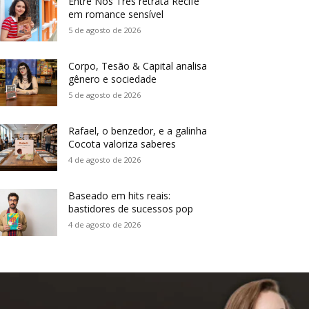
Entre Nós Três retrata Recife
em romance sensível
5 de agosto de 2026
Corpo, Tesão & Capital analisa
gênero e sociedade
5 de agosto de 2026
Rafael, o benzedor, e a galinha
Cocota valoriza saberes
4 de agosto de 2026
Baseado em hits reais:
bastidores de sucessos pop
4 de agosto de 2026