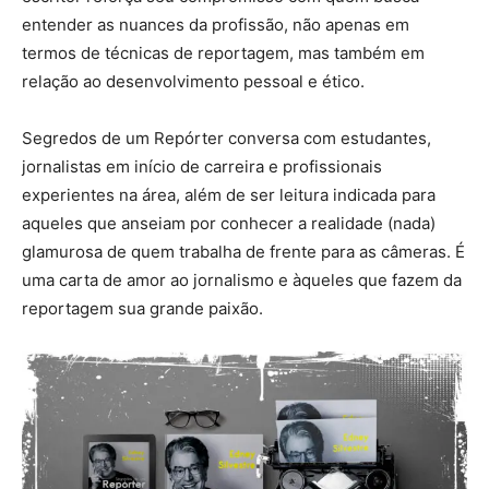
entender as nuances da profissão, não apenas em
termos de técnicas de reportagem, mas também em
relação ao desenvolvimento pessoal e ético.
Segredos de um Repórter conversa com estudantes,
jornalistas em início de carreira e profissionais
experientes na área, além de ser leitura indicada para
aqueles que anseiam por conhecer a realidade (nada)
glamurosa de quem trabalha de frente para as câmeras. É
uma carta de amor ao jornalismo e àqueles que fazem da
reportagem sua grande paixão.