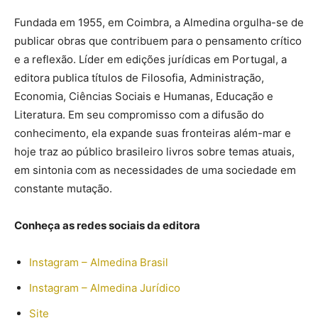
Fundada em 1955, em Coimbra, a Almedina orgulha-se de
publicar obras que contribuem para o pensamento crítico
e a reflexão. Líder em edições jurídicas em Portugal, a
editora publica títulos de Filosofia, Administração,
Economia, Ciências Sociais e Humanas, Educação e
Literatura. Em seu compromisso com a difusão do
conhecimento, ela expande suas fronteiras além-mar e
hoje traz ao público brasileiro livros sobre temas atuais,
em sintonia com as necessidades de uma sociedade em
constante mutação.
Conheça as redes sociais da editora
Instagram – Almedina Brasil
Instagram – Almedina Jurídico
Site