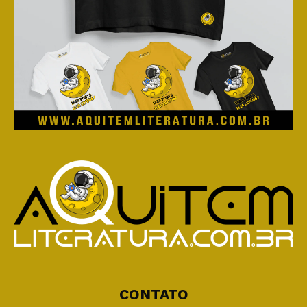
CONTATO