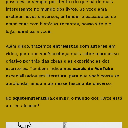
possa estar sempre por dentro do que há de mais
interessante no mundo dos livros. Se você ama
explorar novos universos, entender o passado ou se
emocionar com histórias tocantes, nosso site é o
lugar ideal para você.
Além disso, trazemos
entrevistas com autores
em
vídeo, para que você conheça mais sobre o processo
criativo por trás das obras e as experiências dos
escritores. Também indicamos
canais do YouTube
especializados em literatura, para que você possa se
aprofundar ainda mais nesse fascinante universo.
No
aquitemliteratura.com.br
, o mundo dos livros está
ao seu alcance!