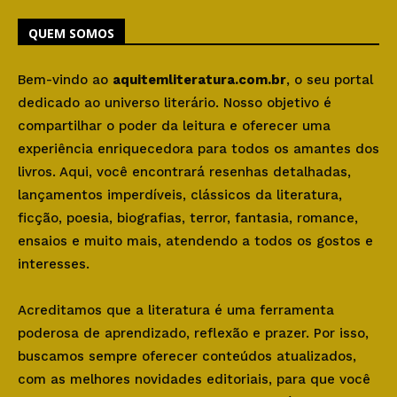
QUEM SOMOS
Bem-vindo ao
aquitemliteratura.com.br
, o seu portal
dedicado ao universo literário. Nosso objetivo é
compartilhar o poder da leitura e oferecer uma
experiência enriquecedora para todos os amantes dos
livros. Aqui, você encontrará resenhas detalhadas,
lançamentos imperdíveis, clássicos da literatura,
ficção, poesia, biografias, terror, fantasia, romance,
ensaios e muito mais, atendendo a todos os gostos e
interesses.
Acreditamos que a literatura é uma ferramenta
poderosa de aprendizado, reflexão e prazer. Por isso,
buscamos sempre oferecer conteúdos atualizados,
com as melhores novidades editoriais, para que você