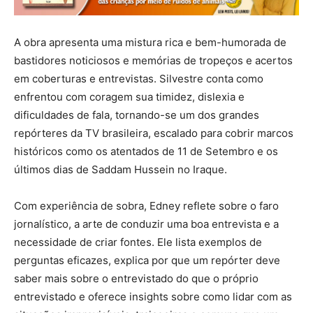
A obra apresenta uma mistura rica e bem-humorada de
bastidores noticiosos e memórias de tropeços e acertos
em coberturas e entrevistas. Silvestre conta como
enfrentou com coragem sua timidez, dislexia e
dificuldades de fala, tornando-se um dos grandes
repórteres da TV brasileira, escalado para cobrir marcos
históricos como os atentados de 11 de Setembro e os
últimos dias de Saddam Hussein no Iraque.
Com experiência de sobra, Edney reflete sobre o faro
jornalístico, a arte de conduzir uma boa entrevista e a
necessidade de criar fontes. Ele lista exemplos de
perguntas eficazes, explica por que um repórter deve
saber mais sobre o entrevistado do que o próprio
entrevistado e oferece insights sobre como lidar com as