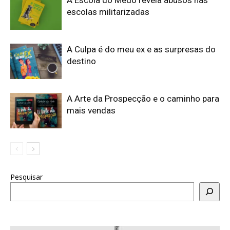
escolas militarizadas
A Culpa é do meu ex e as surpresas do
destino
A Arte da Prospecção e o caminho para
mais vendas
Pesquisar