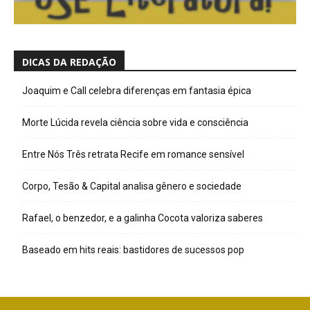
DICAS DA REDAÇÃO
Joaquim e Call celebra diferenças em fantasia épica
Morte Lúcida revela ciência sobre vida e consciência
Entre Nós Três retrata Recife em romance sensível
Corpo, Tesão & Capital analisa gênero e sociedade
Rafael, o benzedor, e a galinha Cocota valoriza saberes
Baseado em hits reais: bastidores de sucessos pop