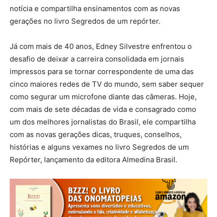
notícia e compartilha ensinamentos com as novas
gerações no livro Segredos de um repórter.
Já com mais de 40 anos, Edney Silvestre enfrentou o
desafio de deixar a carreira consolidada em jornais
impressos para se tornar correspondente de uma das
cinco maiores redes de TV do mundo, sem saber sequer
como segurar um microfone diante das câmeras. Hoje,
com mais de sete décadas de vida e consagrado como
um dos melhores jornalistas do Brasil, ele compartilha
com as novas gerações dicas, truques, conselhos,
histórias e alguns vexames no livro Segredos de um
Repórter, lançamento da editora Almedina Brasil.