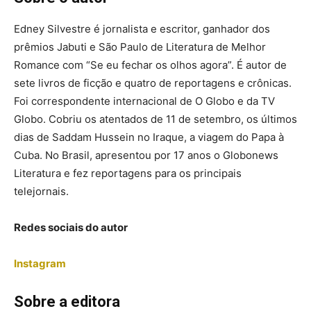
Edney Silvestre é jornalista e escritor, ganhador dos
prêmios Jabuti e São Paulo de Literatura de Melhor
Romance com “Se eu fechar os olhos agora”. É autor de
sete livros de ficção e quatro de reportagens e crônicas.
Foi correspondente internacional de O Globo e da TV
Globo. Cobriu os atentados de 11 de setembro, os últimos
dias de Saddam Hussein no Iraque, a viagem do Papa à
Cuba. No Brasil, apresentou por 17 anos o Globonews
Literatura e fez reportagens para os principais
telejornais.
Redes sociais do autor
Instagram
Sobre a editora