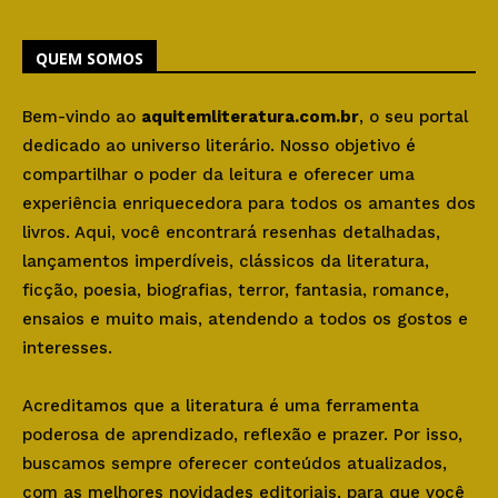
QUEM SOMOS
Bem-vindo ao
aquitemliteratura.com.br
, o seu portal
dedicado ao universo literário. Nosso objetivo é
compartilhar o poder da leitura e oferecer uma
experiência enriquecedora para todos os amantes dos
livros. Aqui, você encontrará resenhas detalhadas,
lançamentos imperdíveis, clássicos da literatura,
ficção, poesia, biografias, terror, fantasia, romance,
ensaios e muito mais, atendendo a todos os gostos e
interesses.
Acreditamos que a literatura é uma ferramenta
poderosa de aprendizado, reflexão e prazer. Por isso,
buscamos sempre oferecer conteúdos atualizados,
com as melhores novidades editoriais, para que você