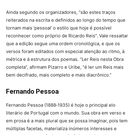
Ainda segundo os organizadores, “são estes traços
reiterados na escrita e definidos ao longo do tempo que
tornam mais ‘pessoal’ o estilo que hoje é possível
reconhecer como próprio de Ricardo Reis”. Vale ressaltar
que a edição segue uma ordem cronológica, e que os
versos foram editados com especial atenção ao ritmo, à
métrica e à estrutura dos poemas. “Ler Reis nesta Obra
completa”, afirmam Pizarro e Uribe, “é ler um Reis mais
bem decifrado, mais completo e mais diacrônico.”
Fernando Pessoa
Fernando Pessoa (1888‑1935) é hoje o principal elo
literário de Portugal com o mundo. Sua obra em verso e
em prosa é a mais plural que se possa imaginar, pois tem
múltiplas facetas, materializa inúmeros interesses e