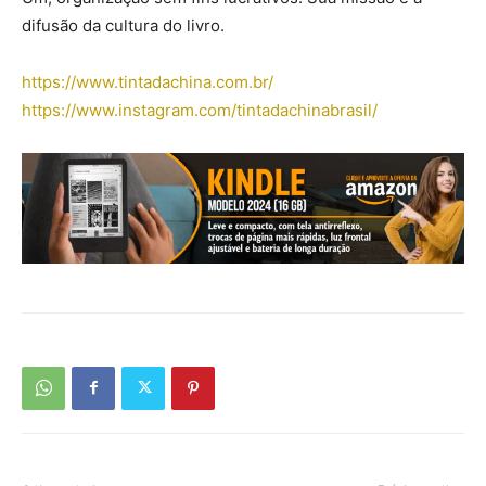
difusão da cultura do livro.
https://www.tintadachina.com.br/
https://www.instagram.com/tintadachinabrasil/