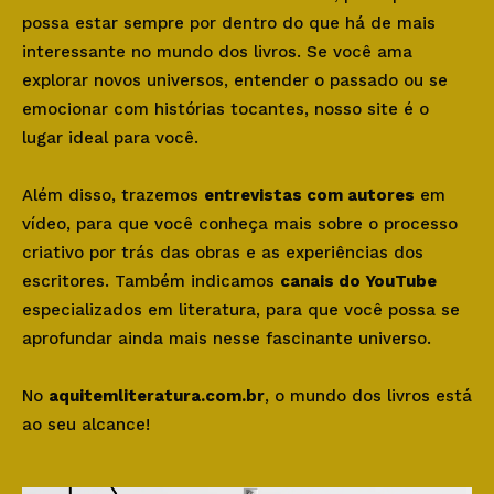
possa estar sempre por dentro do que há de mais
interessante no mundo dos livros. Se você ama
explorar novos universos, entender o passado ou se
emocionar com histórias tocantes, nosso site é o
lugar ideal para você.
Além disso, trazemos
entrevistas com autores
em
vídeo, para que você conheça mais sobre o processo
criativo por trás das obras e as experiências dos
escritores. Também indicamos
canais do YouTube
especializados em literatura, para que você possa se
aprofundar ainda mais nesse fascinante universo.
No
aquitemliteratura.com.br
, o mundo dos livros está
ao seu alcance!