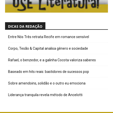
DICAS DA REDAÇÃO
Entre Nós Três retrata Recife em romance sensível
Corpo, Tesão & Capital analisa gênero e sociedade
Rafael, o benzedor, e a galinha Cocota valoriza saberes
Baseado em hits reais: bastidores de sucessos pop
Sobre amendoins, solidão e o outro eu emociona
Liderança tranquila revela método de Ancelotti