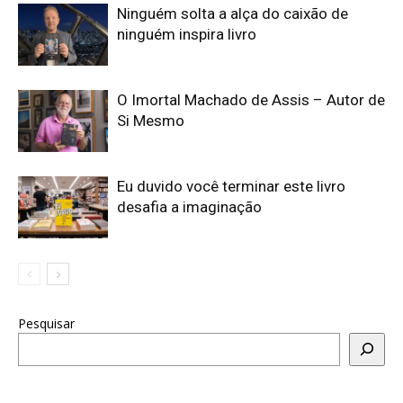
Ninguém solta a alça do caixão de
ninguém inspira livro
O Imortal Machado de Assis – Autor de
Si Mesmo
Eu duvido você terminar este livro
desafia a imaginação
Pesquisar