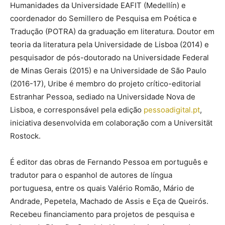
Humanidades da Universidade EAFIT (Medellín) e
coordenador do Semillero de Pesquisa em Poética e
Tradução (POTRA) da graduação em literatura. Doutor em
teoria da literatura pela Universidade de Lisboa (2014) e
pesquisador de pós-doutorado na Universidade Federal
de Minas Gerais (2015) e na Universidade de São Paulo
(2016-17), Uribe é membro do projeto crítico-editorial
Estranhar Pessoa, sediado na Universidade Nova de
Lisboa, e corresponsável pela edição
pessoadigital.pt
,
iniciativa desenvolvida em colaboração com a Universität
Rostock.
É editor das obras de Fernando Pessoa em português e
tradutor para o espanhol de autores de língua
portuguesa, entre os quais Valério Romão, Mário de
Andrade, Pepetela, Machado de Assis e Eça de Queirós.
Recebeu financiamento para projetos de pesquisa e