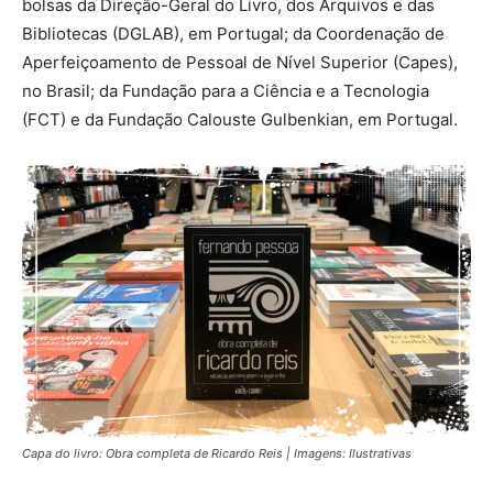
bolsas da Direção-Geral do Livro, dos Arquivos e das
Bibliotecas (DGLAB), em Portugal; da Coordenação de
Aperfeiçoamento de Pessoal de Nível Superior (Capes),
no Brasil; da Fundação para a Ciência e a Tecnologia
(FCT) e da Fundação Calouste Gulbenkian, em Portugal.
Capa do livro: Obra completa de Ricardo Reis | Imagens: Ilustrativas