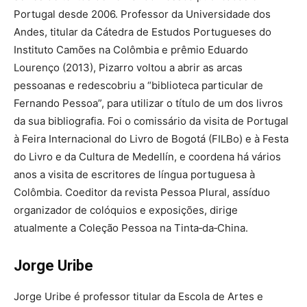
Portugal desde 2006. Professor da Universidade dos
Andes, titular da Cátedra de Estudos Portugueses do
Instituto Camões na Colômbia e prêmio Eduardo
Lourenço (2013), Pizarro voltou a abrir as arcas
pessoanas e redescobriu a “biblioteca particular de
Fernando Pessoa”, para utilizar o título de um dos livros
da sua bibliografia. Foi o comissário da visita de Portugal
à Feira Internacional do Livro de Bogotá (FILBo) e à Festa
do Livro e da Cultura de Medellín, e coordena há vários
anos a visita de escritores de língua portuguesa à
Colômbia. Coeditor da revista Pessoa Plural, assíduo
organizador de colóquios e exposições, dirige
atualmente a Coleção Pessoa na Tinta‑da‑China.
Jorge Uribe
Jorge Uribe é professor titular da Escola de Artes e