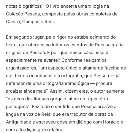
notas biográficas”. O livro encerra uma trilogia na
Coleção Pessoa, composta pelas obras completas de
Caeiro, Campos e Reis.
Em segundo lugar, pelo rigor no estabelecimento do
texto, que oferece ao leitor os escritos de Reis na grafia
original de Pessoa. E por que, nesse caso, isso é
especialmente relevante? Conforme realçam os
organizadores, “um aspecto único e altamente fascinante
dos textos ricardianos é a ortografia, que Pessoa — já
defensor de uma ortografia etimológica — procura
arcaizar ainda mais”. Assim, dizem eles, o autor aumenta
“os ecos das línguas grega e latina no repertório
português”. Faz todo o sentido que Pessoa arcaíze a
língua na voz de Reis, que era tradutor de obras da
Antiguidade e escreveu odes em diálogo com Horácio e
com a tradição greco-latina.