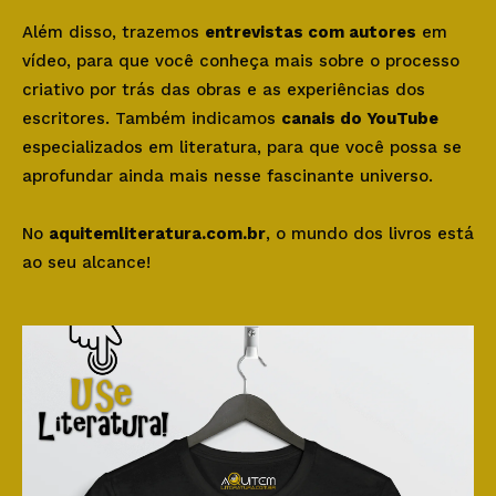
Além disso, trazemos
entrevistas com autores
em
vídeo, para que você conheça mais sobre o processo
criativo por trás das obras e as experiências dos
escritores. Também indicamos
canais do YouTube
especializados em literatura, para que você possa se
aprofundar ainda mais nesse fascinante universo.
No
aquitemliteratura.com.br
, o mundo dos livros está
ao seu alcance!