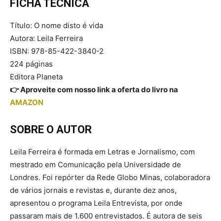
FICHA TÉCNICA
Título: O nome disto é vida
Autora: Leila Ferreira
ISBN: 978-85-422-3840-2
224 páginas
Editora Planeta
👉 Aproveite com nosso link a oferta do livro na
AMAZON
SOBRE O AUTOR
Leila Ferreira é formada em Letras e Jornalismo, com
mestrado em Comunicação pela Universidade de
Londres. Foi repórter da Rede Globo Minas, colaboradora
de vários jornais e revistas e, durante dez anos,
apresentou o programa Leila Entrevista, por onde
passaram mais de 1.600 entrevistados. É autora de seis