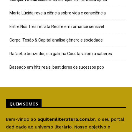
Morte Lúcida revela ciência sobre vida e consciência
Entre Nós Três retrata Recife em romance sensível
Corpo, Tesão & Capital analisa gênero e sociedade
Rafael, o benzedor, e a galinha Cocota valoriza saberes
Baseado em hits reais: bastidores de sucessos pop
QUEM SOMOS
Bem-vindo ao
aquitemliteratura.com.br
, o seu portal
dedicado ao universo literário. Nosso objetivo é