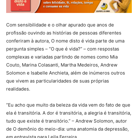
Com sensibilidade e o olhar apurado que anos de
profissão ouvindo as histórias de pessoas diferentes
conferiram à autora, O nome disto é vida parte de uma
pergunta simples – “O que é vida?” – com respostas
complexas e variadas partindo de nomes como Mia
Couto, Marina Colasanti, Martha Medeiros, Andrew
Solomon e Isabelle Anchieta, além de inúmeros outros
que vivem as particularidades de suas próprias
realidades.
“Eu acho que muito da beleza da vida vem do fato de que
ela é transitória. A dor é transitória, a alegria é transitória,
tudo que existe é transitório.” – Andrew Solomon, autor
de O demônio do meio-dia: uma anatomia da depressão,
em entrevista para Leila Ferreira.