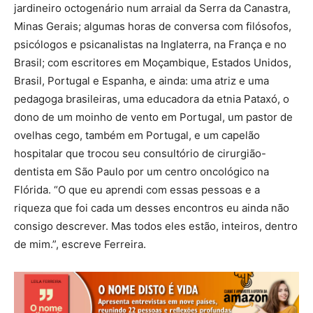
jardineiro octogenário num arraial da Serra da Canastra,
Minas Gerais; algumas horas de conversa com filósofos,
psicólogos e psicanalistas na Inglaterra, na França e no
Brasil; com escritores em Moçambique, Estados Unidos,
Brasil, Portugal e Espanha, e ainda: uma atriz e uma
pedagoga brasileiras, uma educadora da etnia Pataxó, o
dono de um moinho de vento em Portugal, um pastor de
ovelhas cego, também em Portugal, e um capelão
hospitalar que trocou seu consultório de cirurgião-
dentista em São Paulo por um centro oncológico na
Flórida. “O que eu aprendi com essas pessoas e a
riqueza que foi cada um desses encontros eu ainda não
consigo descrever. Mas todos eles estão, inteiros, dentro
de mim.”, escreve Ferreira.