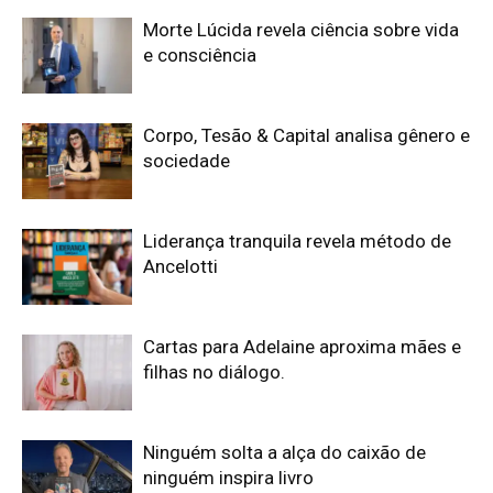
Morte Lúcida revela ciência sobre vida
e consciência
Corpo, Tesão & Capital analisa gênero e
sociedade
Liderança tranquila revela método de
Ancelotti
Cartas para Adelaine aproxima mães e
filhas no diálogo.
Ninguém solta a alça do caixão de
ninguém inspira livro