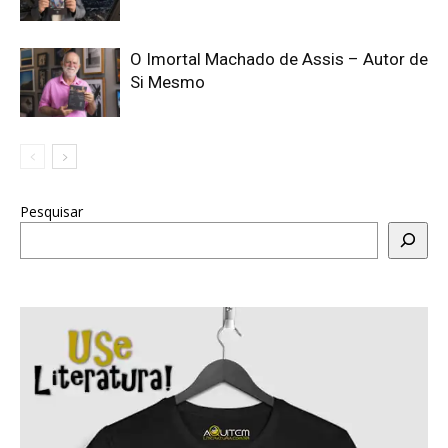
O Imortal Machado de Assis – Autor de
Si Mesmo
Pesquisar