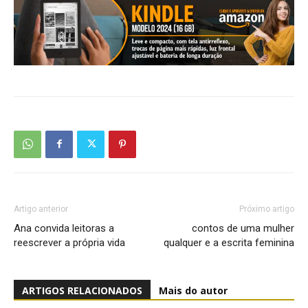
Artigo anterior
Próximo artigo
Ana convida leitoras a
contos de uma mulher
reescrever a própria vida
qualquer e a escrita feminina
ARTIGOS RELACIONADOS
Mais do autor