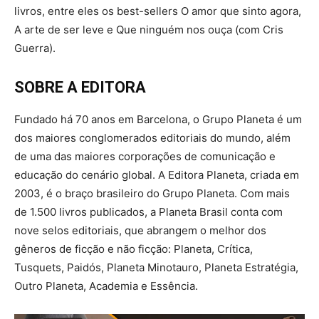
livros, entre eles os best-sellers O amor que sinto agora,
A arte de ser leve e Que ninguém nos ouça (com Cris
Guerra).
SOBRE A EDITORA
Fundado há 70 anos em Barcelona, o Grupo Planeta é um
dos maiores conglomerados editoriais do mundo, além
de uma das maiores corporações de comunicação e
educação do cenário global. A Editora Planeta, criada em
2003, é o braço brasileiro do Grupo Planeta. Com mais
de 1.500 livros publicados, a Planeta Brasil conta com
nove selos editoriais, que abrangem o melhor dos
gêneros de ficção e não ficção: Planeta, Crítica,
Tusquets, Paidós, Planeta Minotauro, Planeta Estratégia,
Outro Planeta, Academia e Essência.