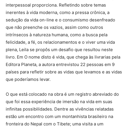
interpessoal proporciona. Refletindo sobre temas
inerentes à vida moderna, como a pressa crônica, a
sedução da vida on-line e o consumismo desenfreado
que não preenche os vazios, assim como outros
intrínsecos à natureza humana, como a busca pela
felicidade, a fé, os relacionamentos e o viver uma vida
plena, Leila se propôs um desafio que resultou neste
livro. Em O nome disto é vida, que chega às livrarias pela
Editora Planeta, a autora entrevistou 22 pessoas em 9
países para refletir sobre as vidas que levamos e as vidas
que poderíamos levar.
O que está colocado na obra é um registro abreviado do
que foi essa experiência de imersão na vida em suas
infinitas possibilidades. Dentre as vivências relatadas
estão um encontro com um montanhista brasileiro na
fronteira do Nepal com o Tibete; uma visita a um