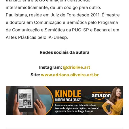
intersemioticamente, de um código para outro.
Paulistana, reside em Juiz de Fora desde 2011. É mestre
e doutora em Comunicação e Semiótica pelo Programa
de Comunicação e Semiótica da PUC-SP e Bacharel em
Artes Plásticas pelo IA-Unesp.
Redes sociais da autora
Instagram:
@driolive.art
Site:
www.adriana.oliveira.art.br