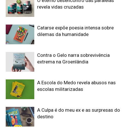
O eterno desencontro das paralelas
revela vidas cruzadas
Catarse expõe poesia intensa sobre
dilemas da humanidade
Contra o Gelo narra sobrevivência
extrema na Groenlândia
A Escola do Medo revela abusos nas
escolas militarizadas
A Culpa é do meu ex e as surpresas do
destino