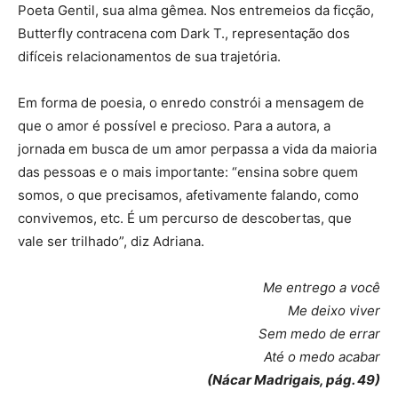
Poeta Gentil, sua alma gêmea. Nos entremeios da ficção,
Butterfly contracena com Dark T., representação dos
difíceis relacionamentos de sua trajetória.
Em forma de poesia, o enredo constrói a mensagem de
que o amor é possível e precioso. Para a autora, a
jornada em busca de um amor perpassa a vida da maioria
das pessoas e o mais importante: “ensina sobre quem
somos, o que precisamos, afetivamente falando, como
convivemos, etc. É um percurso de descobertas, que
vale ser trilhado”, diz Adriana.
Me entrego a você
Me deixo viver
Sem medo de errar
Até o medo acabar
(Nácar Madrigais, pág. 49)