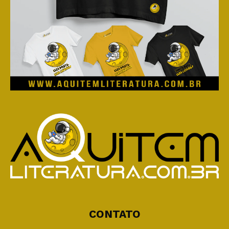
CONTATO