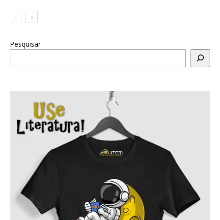
Pesquisar