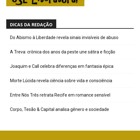
DICAS DA REDAÇÃO
Do Abismo à Liberdade revela sinais invisíveis de abuso
A Treva: crônica dos anos da peste une sátira e ficção
Joaquim e Call celebra diferenças em fantasia épica
Morte Lúcida revela ciência sobre vida e consciência
Entre Nós Três retrata Recife em romance sensível
Corpo, Tesão & Capital analisa gênero e sociedade