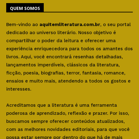
QUEM SOMOS
Bem-vindo ao
aquitemliteratura.com.br
, o seu portal
dedicado ao universo literário. Nosso objetivo é
compartilhar o poder da leitura e oferecer uma
experiência enriquecedora para todos os amantes dos
livros. Aqui, você encontrará resenhas detalhadas,
lançamentos imperdíveis, clássicos da literatura,
ficção, poesia, biografias, terror, fantasia, romance,
ensaios e muito mais, atendendo a todos os gostos e
interesses.
Acreditamos que a literatura é uma ferramenta
poderosa de aprendizado, reflexão e prazer. Por isso,
buscamos sempre oferecer conteúdos atualizados,
com as melhores novidades editoriais, para que você
possa estar sempre por dentro do que há de mais