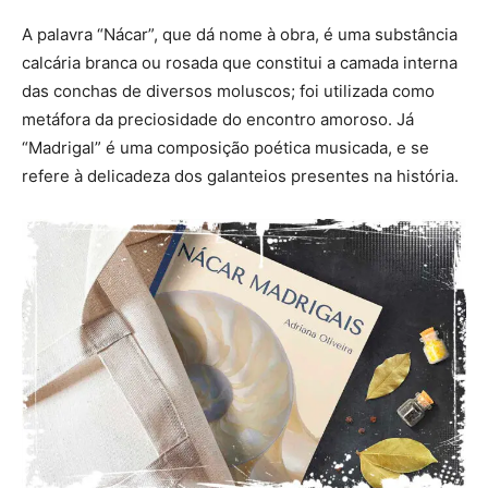
A palavra “Nácar”, que dá nome à obra, é uma substância
calcária branca ou rosada que constitui a camada interna
das conchas de diversos moluscos; foi utilizada como
metáfora da preciosidade do encontro amoroso. Já
“Madrigal” é uma composição poética musicada, e se
refere à delicadeza dos galanteios presentes na história.