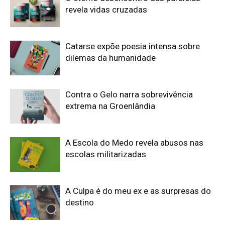
revela vidas cruzadas
Catarse expõe poesia intensa sobre
dilemas da humanidade
Contra o Gelo narra sobrevivência
extrema na Groenlândia
A Escola do Medo revela abusos nas
escolas militarizadas
A Culpa é do meu ex e as surpresas do
destino