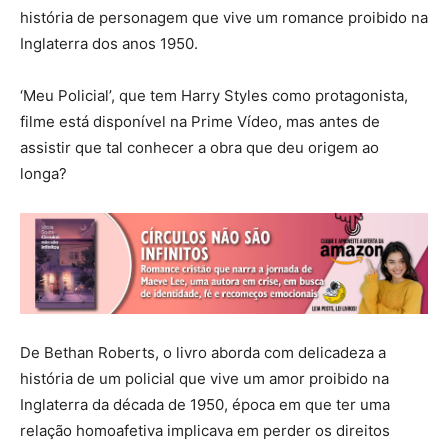
história de personagem que vive um romance proibido na
Inglaterra dos anos 1950.
‘Meu Policial’, que tem Harry Styles como protagonista,
filme está disponível na Prime Vídeo, mas antes de
assistir que tal conhecer a obra que deu origem ao
longa?
De Bethan Roberts, o livro aborda com delicadeza a
história de um policial que vive um amor proibido na
Inglaterra da década de 1950, época em que ter uma
relação homoafetiva implicava em perder os direitos