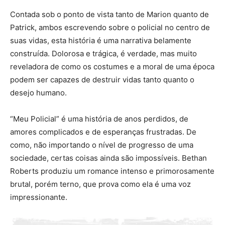
Contada sob o ponto de vista tanto de Marion quanto de
Patrick, ambos escrevendo sobre o policial no centro de
suas vidas, esta história é uma narrativa belamente
construída. Dolorosa e trágica, é verdade, mas muito
reveladora de como os costumes e a moral de uma época
podem ser capazes de destruir vidas tanto quanto o
desejo humano.
“Meu Policial” é uma história de anos perdidos, de
amores complicados e de esperanças frustradas. De
como, não importando o nível de progresso de uma
sociedade, certas coisas ainda são impossíveis. Bethan
Roberts produziu um romance intenso e primorosamente
brutal, porém terno, que prova como ela é uma voz
impressionante.