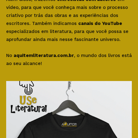
vídeo, para que você conheça mais sobre o processo
criativo por trás das obras e as experiências dos
escritores. Também indicamos
canais do YouTube
especializados em literatura, para que você possa se
aprofundar ainda mais nesse fascinante universo.
No
aquitemliteratura.com.br
, o mundo dos livros está
ao seu alcance!