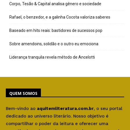
Corpo, Tesão & Capital analisa gênero e sociedade
Rafael, o benzedor, e a galinha Cocota valoriza saberes
Baseado em hits reais: bastidores de sucessos pop
Sobre amendoins, solidão e o outro eu emociona
Liderança tranquila revela método de Ancelotti
QUEM SOMOS
Bem-vindo ao
aquitemliteratura.com.br
, o seu portal
dedicado ao universo literário. Nosso objetivo é
compartilhar o poder da leitura e oferecer uma