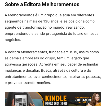
Sobre a Editora Melhoramentos
A Melhoramentos é um grupo que atua em diferentes
segmentos há mais de 130 anos, e se posiciona como
agente de transformação no mundo, realizando,
empreendendo e sendo protagonista do futuro em seus
negócios.
A editora Melhoramentos, fundada em 1915, assim como
as demais empresas do grupo, tem um legado que
atravessa gerações. Acredita em seu papel de estimular
mudanças e desafiar. Busca, através da cultura e do
entretenimento, levar conhecimento, inspirar as pessoas,
e provocar transformações.