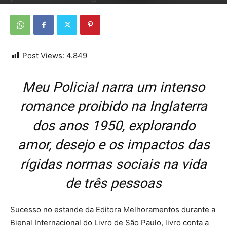
Por
Da Redação
-
5 de julho de 2026
Post Views:
4.849
Meu Policial narra um intenso
romance proibido na Inglaterra
dos anos 1950, explorando
amor, desejo e os impactos das
rígidas normas sociais na vida
de três pessoas
Sucesso no estande da Editora Melhoramentos durante a
Bienal Internacional do Livro de São Paulo, livro conta a