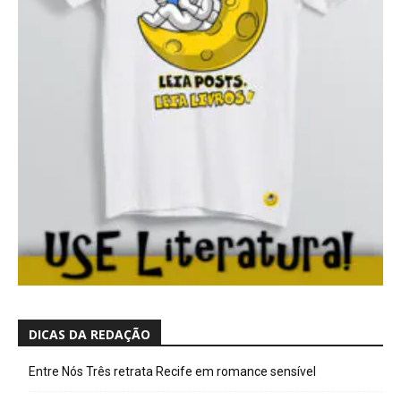
DICAS DA REDAÇÃO
Entre Nós Três retrata Recife em romance sensível