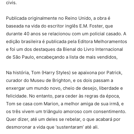
civis.
Publicada originalmente no Reino Unido, a obra é
baseada na vida do escritor inglês E.M. Foster, que
durante 40 anos se relacionou com um policial casado. A
edição brasileira é publicada pela Editora Melhoramentos
e foi um dos destaques da Bienal do Livro Internacional
de São Paulo, encabeçando a lista de mais vendidos,
Na história, Tom (Harry Styles) se apaixona por Patrick,
curador do Museu de Brighton, e os dois passam a
enxergar um mundo novo, cheio de desejo, liberdade e
felicidade. No entanto, para ceder às regras da época,
Tom se casa com Marion, a melhor amiga de sua irmã, e
os três vivem um triângulo amoroso com consentimento.
Quer dizer, até um deles se rebelar, o que acabará por
desmoronar a vida que ‘sustentaram’ até ali.