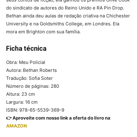
do sindicato de autores do Reino Unido e RA Pin Drop.
Bethan ainda deu aulas de redação criativa na Chichester
University e na Goldsmiths College, em Londres. Ela
mora em Brighton com sua família.
Ficha técnica
Obra: Meu Policial
Autora: Bethan Roberts
Tradução: Sofia Soter
Número de páginas: 280
Altura: 23 cm
Largura: 16 cm
ISBN: 978-65-5539-369-9
👉 Aproveite com nosso link a oferta do livro na
AMAZON