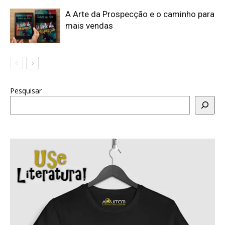
A Arte da Prospecção e o caminho para
mais vendas
Pesquisar